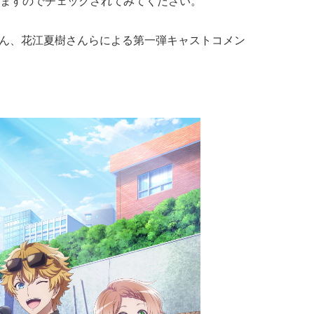
ますのでチェックされてみてください。
さん、花江夏樹さんらによる第一弾キャストコメン