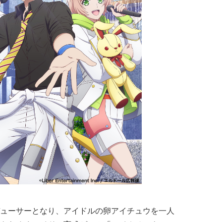
ューサーとなり、アイドルの卵アイチュウを一人