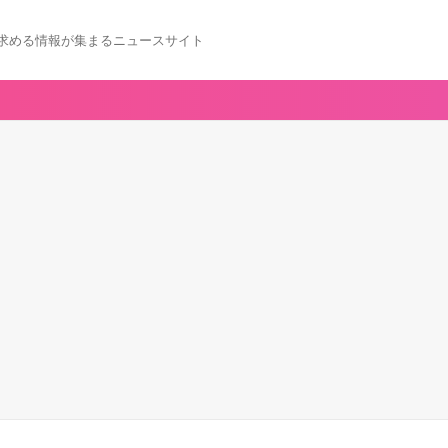
求める情報が集まるニュースサイト