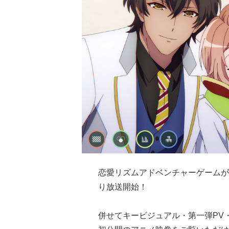
恋愛リズムアドベンチャーゲームが
り放送開始！
併せてキービジュアル・第一弾PV