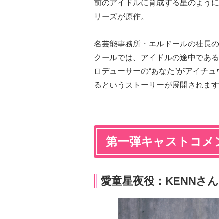
前のアイドルに育成する星のように
リーズが原作。
名芸能事務所・エルドールの社長の
クールでは、アイドルの途中である
ロデューサーの“あなた”がアイチ
るというストーリーが展開されます
第一弾キャストコメ
愛童星夜役：KENNさん