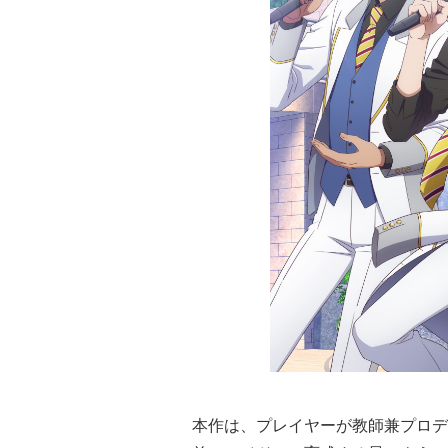
本作は、プレイヤーが教師兼プロデ