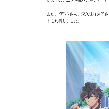
初公開のアニメ映像をご覧いただけ
また、KENNさん、森久保祥太郎
トも到着しました。