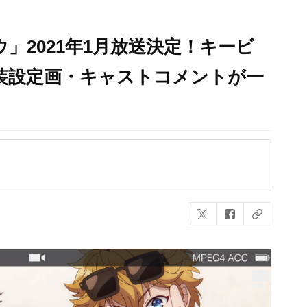
」2021年1月放送決定！キービ
装設定画・キャストコメントが一