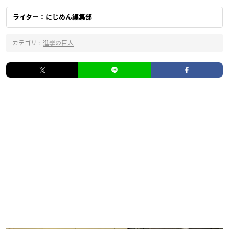
ライター：にじめん編集部
カテゴリ :
進撃の巨人