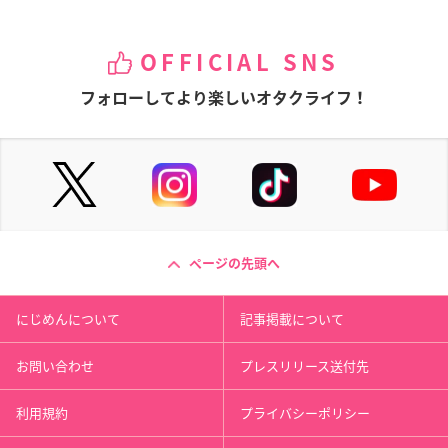
OFFICIAL SNS
フォローしてより楽しいオタクライフ！
ページの先頭へ
にじめんについて
記事掲載について
お問い合わせ
プレスリリース送付先
利用規約
プライバシーポリシー