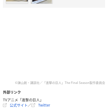
©諫山創・講談社／「進撃の巨人」The Final Season製作委員会
外部リンク
TVアニメ「進撃の巨人」
公式サイト
／
Twitter