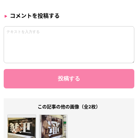
コメントを投稿する
この記事の他の画像（全2枚）