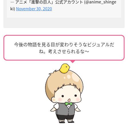
— アニメ「進撃の巨人」公式アカウント (@anime_shinge
ki)
November 30, 2020
今後の物語を見る目が変わりそうなビジュアルだ
ね。考えさせられるな〜