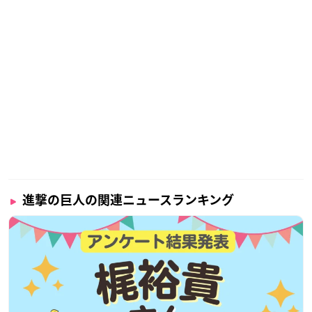
進撃の巨人の関連ニュースランキング