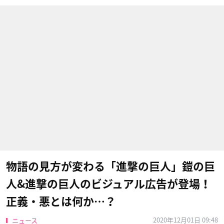
物語の見方が変わる「進撃の巨人」鎧の巨
人&進撃の巨人のビジュアル広告が登場！
正義・悪とは何か…？
2020年12月01日 09:48
ニュース