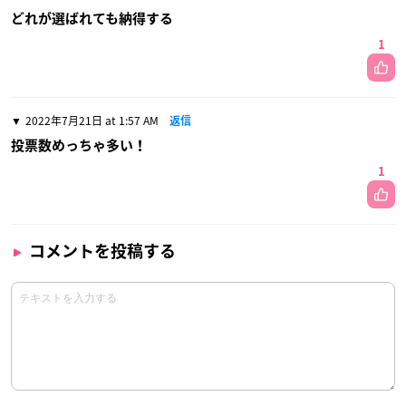
どれが選ばれても納得する
1
2022年7月21日 at 1:57 AM
返信
投票数めっちゃ多い！
1
コメントを投稿する