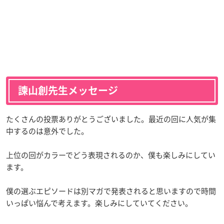
諫山創先生メッセージ
たくさんの投票ありがとうございました。最近の回に人気が集
中するのは意外でした。
上位の回がカラーでどう表現されるのか、僕も楽しみにしてい
ます。
僕の選ぶエピソードは別マガで発表されると思いますので時間
いっぱい悩んで考えます。楽しみにしていてください。