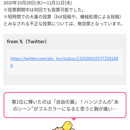
2020年10月28日(水)〜11月11日(水)
※投票期間中は何回でも投票可能でした。
※短時間での大量の投票（bot投稿や、機械処理による投稿）
とみなされる不正な投票については、無効票となっています。
https://twitter.com/alu_inc/status/132926010537258188
8
第1位に輝いたのは「自由の翼」！ハンジさんの“あ
のシーン”がフルカラーになると思うと胸が痛い…