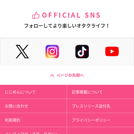
OFFICIAL SNS
フォローしてより楽しいオタクライフ！
ページの先頭へ
にじめんについて
記事掲載について
お問い合わせ
プレスリリース送付先
利用規約
プライバシーポリシー
インフォマティブデータポリシ