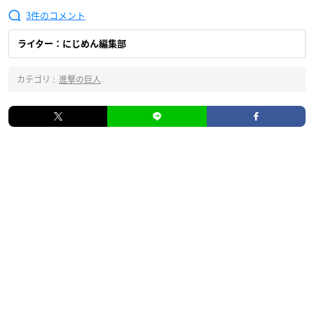
3
ライター：にじめん編集部
カテゴリ :
進撃の巨人