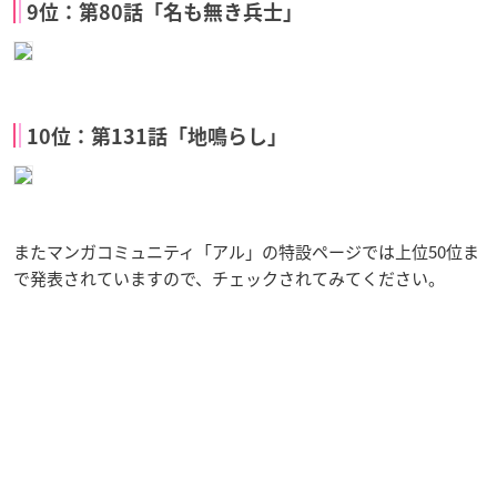
9位：第80話「名も無き兵士」
10位：第131話「地鳴らし」
またマンガコミュニティ「アル」の特設ページでは上位50位ま
で発表されていますので、チェックされてみてください。