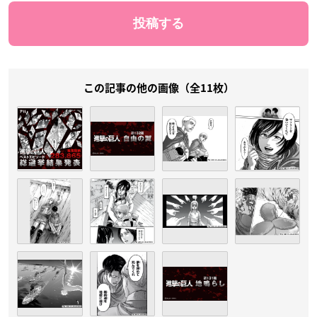
この記事の他の画像（全11枚）