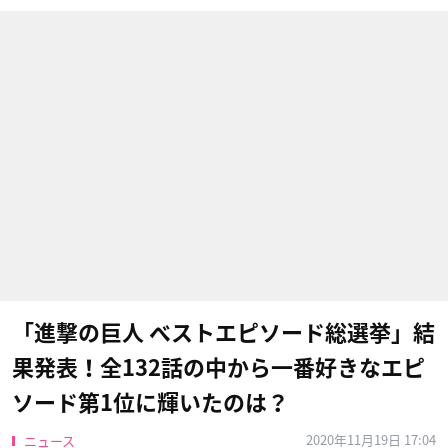
「進撃の巨人 べストエピソード総選挙」結
果発表！全132話の中から一番好きなエピ
ソード第1位に輝いたのは？
2020年11月19日 17:04
ニュース