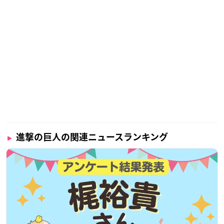
進撃の巨人の関連ニュースランキング