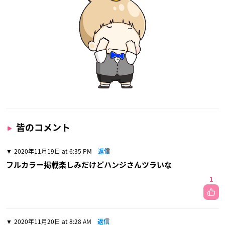
皆のコメント
2020年11月19日 at 6:35 PM
返信
フルカラー掲載楽しみだけどハンジさんツラいな
1
2020年11月20日 at 8:28 AM
返信