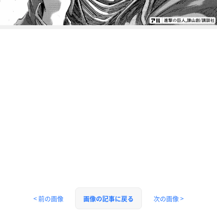
< 前の画像
次の画像 >
画像の記事に戻る