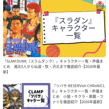
『SLAM DUNK（スラムダンク）』キャラクター一覧・声優ま
とめ 湘北5人から仙道・牧・沢北まで徹底紹介【2026年最
新】
『ツバサ-RESERVoir CHRoNiCL
E-』キャラクター一覧・声優ま
とめ 小狼・サクラ・黒鋼・フ
ァイを徹底紹介【2026年最新】