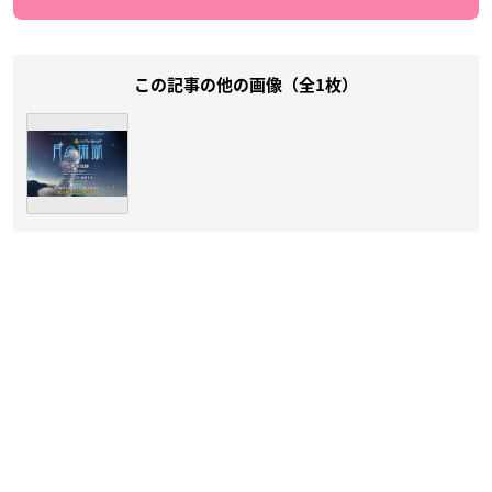
この記事の他の画像（全1枚）