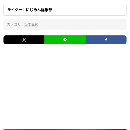
ライター：にじめん編集部
カテゴリ :
坂本真綾