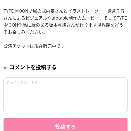
TYPE-MOON所属の武内崇さんとイラストレーター・逢倉千尋
さんによるビジュアルやufotable制作のムービー、そしてTYPE
-MOON作品に縁のある坂本真綾さんが作り出す世界観をどう
ぞお楽しみください。
公演チケットは現在販売中です。
コメントを投稿する