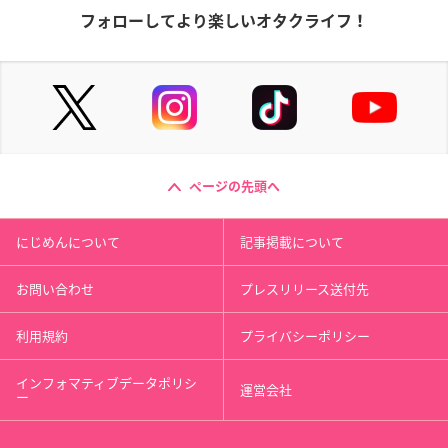
フォローしてより楽しいオタクライフ！
ページの先頭へ
にじめんについて
記事掲載について
お問い合わせ
プレスリリース送付先
利用規約
プライバシーポリシー
インフォマティブデータポリシ
運営会社
ー