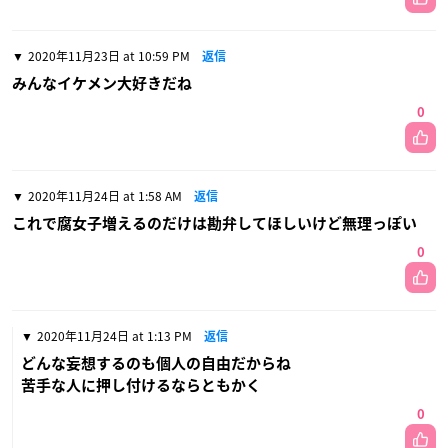
2020年11月23日 at 10:59 PM
返信
みんなイケメン大好きだね
0
2020年11月24日 at 1:58 AM
返信
これで腐女子増えるのだけは勘弁してほしいけど無理っぽい
0
2020年11月24日 at 1:13 PM
返信
どんな妄想するのも個人の自由だからね
苦手な人に押し付けるならともかく
0