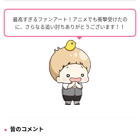
最高すぎるファンアート！アニメでも衝撃受けたの
に、さらなる追い討ちありがとうございます！！
皆のコメント