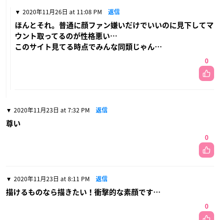
2020年11月26日 at 11:08 PM
返信
ほんとそれ。普通に顔ファン嫌いだけでいいのに見下してマ
ウント取ってるのが性格悪い…
このサイト見てる時点でみんな同類じゃん…
0
2020年11月23日 at 7:32 PM
返信
尊い
0
2020年11月23日 at 8:11 PM
返信
描けるものなら描きたい！衝撃的な素顔です…
0