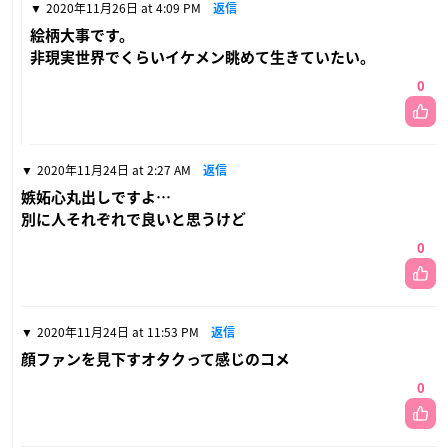
2020年11月26日 at 4:09 PM
返信
絵柄大事です。
非現実世界でくらいイケメン眺めて生きていたい。
0
2020年11月24日 at 2:27 AM
返信
嫉妬心丸出しですよ…
別に人それぞれで良いと思うけど
0
2020年11月24日 at 11:53 PM
返信
顔ファンを見下すオタクって感じのコメ
0