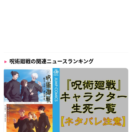
呪術廻戦の関連ニュースランキング