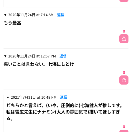
2020年11月24日 at 7:14 AM
返信
もう最高
0
2020年11月24日 at 12:57 PM
返信
悪いことは言わない。七海にしとけ
0
2021年7月31日 at 10:48 PM
返信
どちらかと言えば、(いや、圧倒的に)七海健人が推しです。
私は雪広先生にナナミン(大人の雰囲気で)描いてほしすぎ
る。
0