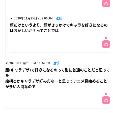
2020年11月25日 at 2:06 AM
返信
顔だけというより、顔がきっかけでキャラを好きになるの
はおかしいか？ってことでは
0
2020年11月23日 at 11:34 PM
返信
顔(キャラデザ)で好きになるのって別に普通のことだと思って
た
絵柄とかキャラデザ好みだなーと思ってアニメ見始めること
が多い人間なので
0