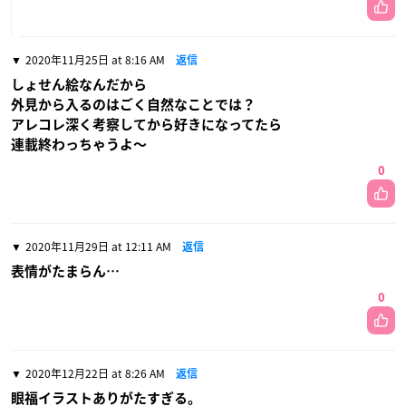
2020年11月25日 at 8:16 AM
返信
しょせん絵なんだから
外見から入るのはごく自然なことでは？
アレコレ深く考察してから好きになってたら
連載終わっちゃうよ〜
0
2020年11月29日 at 12:11 AM
返信
表情がたまらん…
0
2020年12月22日 at 8:26 AM
返信
眼福イラストありがたすぎる。