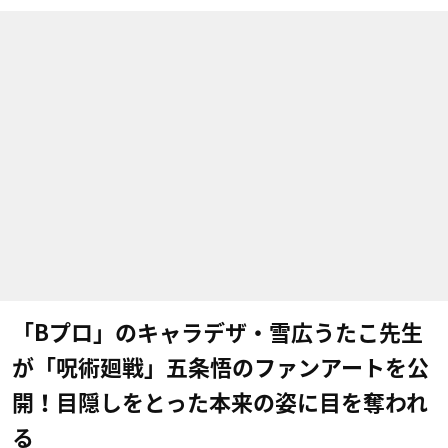
「Bプロ」のキャラデザ・雪広うたこ先生
が「呪術廻戦」五条悟のファンアートを公
開！目隠しをとった本来の姿に目を奪われ
る