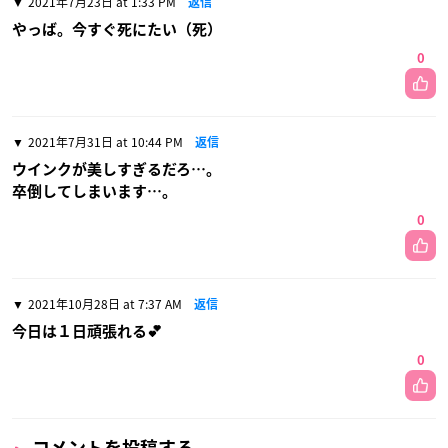
2021年7月23日 at 1:33 PM
返信
やっば。今すぐ死にたい（死）
0
2021年7月31日 at 10:44 PM
返信
ウインクが美しすぎるだろ…。
卒倒してしまいます…。
0
2021年10月28日 at 7:37 AM
返信
今日は１日頑張れる💕
0