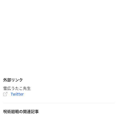
外部リンク
雪広うたこ先生
Twitter
呪術廻戦の関連記事