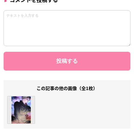
コメントを投稿する
この記事の他の画像（全1枚）