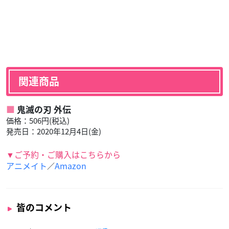
関連商品
鬼滅の刃 外伝
価格：506円(税込)
発売日：2020年12月4日(金)
▼ご予約・ご購入はこちらから
アニメイト
Amazon
／
皆のコメント