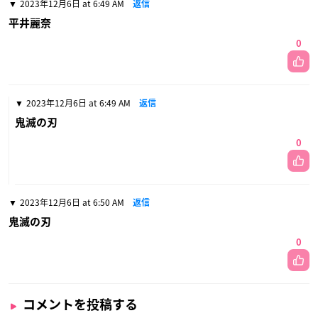
2023年12月6日 at 6:49 AM
返信
平井麗奈
0
2023年12月6日 at 6:49 AM
返信
鬼滅の刃
0
2023年12月6日 at 6:50 AM
返信
鬼滅の刃
0
コメントを投稿する