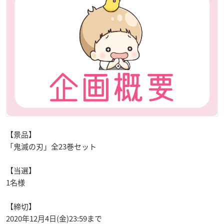
【景品】
「鬼滅の刃」全23巻セット
【当選】
1名様
【締切】
2020年12月4日(金)23:59まで