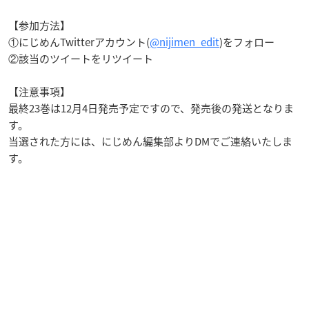
【参加方法】
①にじめんTwitterアカウント(
@nijimen_edit
)をフォロー
②該当のツイートをリツイート
【注意事項】
最終23巻は12月4日発売予定ですので、発売後の発送となりま
す。
当選された方には、にじめん編集部よりDMでご連絡いたしま
す。