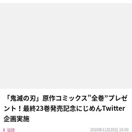
「鬼滅の刃」原作コミックス”全巻”プレゼ
ント！最終23巻発売記念にじめんTwitter
企画実施
2020年11月20日 18:00
話題