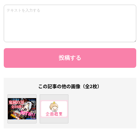
この記事の他の画像（全2枚）