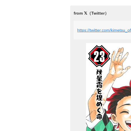
https://twitter.com/kimetsu