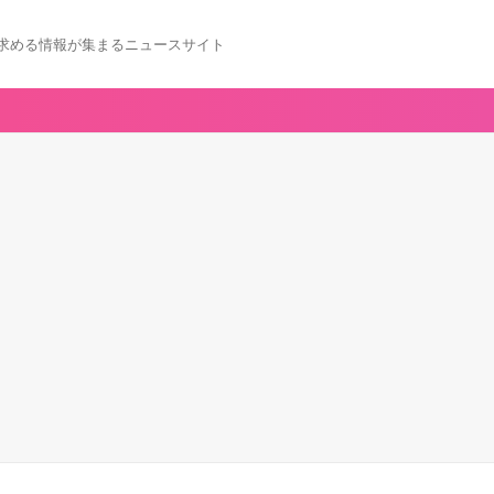
求める情報が集まるニュースサイト