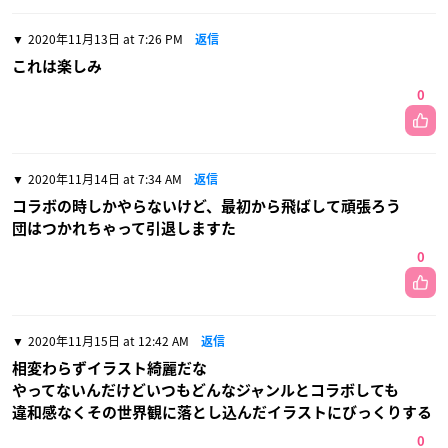
2020年11月13日 at 7:26 PM
返信
これは楽しみ
0
2020年11月14日 at 7:34 AM
返信
コラボの時しかやらないけど、最初から飛ばして頑張ろう
団はつかれちゃって引退しますた
0
2020年11月15日 at 12:42 AM
返信
相変わらずイラスト綺麗だな
やってないんだけどいつもどんなジャンルとコラボしても
違和感なくその世界観に落とし込んだイラストにびっくりする
0