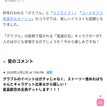
昨年行われた「グラブル」と「
ラブライブ！
」「
コードギアス
反逆のルルーシュ
」のコラボでは、美しいイラストも話題とな
りました。
「グラブル」の絵柄で描かれる「鬼滅の刃」キャラクターが3
人のほかにも登場するのでしょうか？今から楽しみですね！
皆のコメント
2020年11月13日 at 7:06 PM
返信
グラブルのイベントはガチャじゃなく、ストーリー進めればち
ゃんとキャラゲット出来るから嬉しい！
星晶獣含め全員ゲットします！！！
0