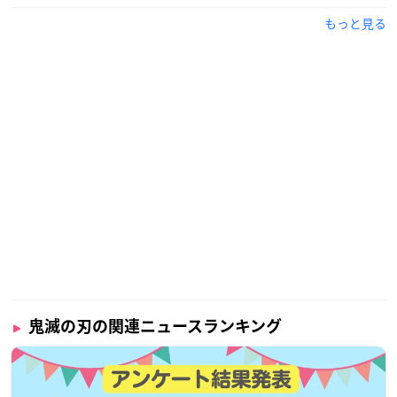
もっと見る
鬼滅の刃の関連ニュースランキング