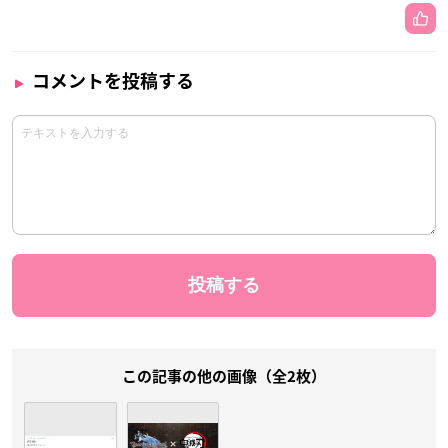
コメントを投稿する
この記事の他の画像（全2枚）