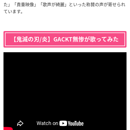
た」「貴重映像」「歌声が綺麗」といった称賛の声が寄せられ
ています。
【鬼滅の刃/炎】GACKT無惨が歌ってみた