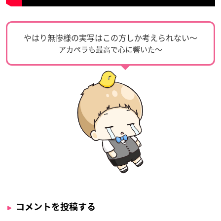
やはり無惨様の実写はこの方しか考えられない〜
アカペラも最高で心に響いた〜
コメントを投稿する