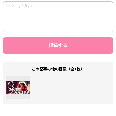
この記事の他の画像（全1枚）