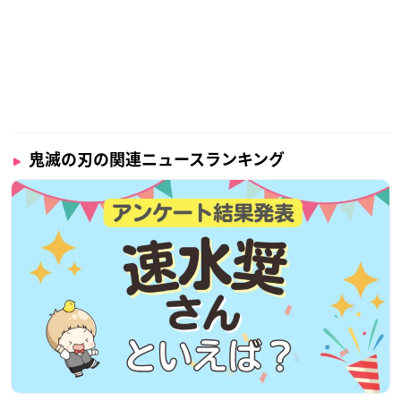
鬼滅の刃の関連ニュースランキング