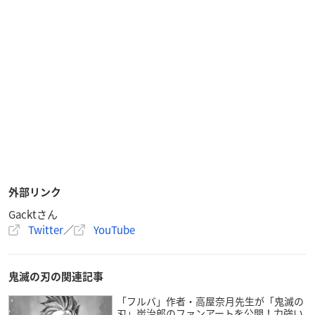
外部リンク
Gacktさん
Twitter
／
YouTube
鬼滅の刃の関連記事
「フルバ」作者・高屋奈月先生が「鬼滅の
刃」炭治郎のファンアートを公開！力強い