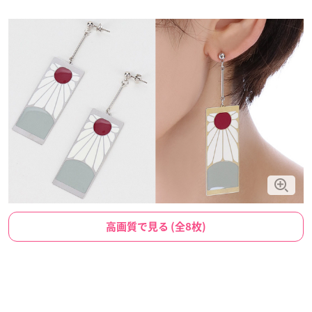
高画質で見る (全8枚)