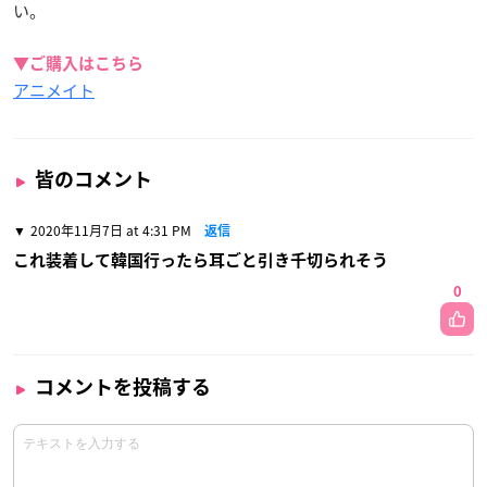
い。
▼ご購入はこちら
アニメイト
皆のコメント
2020年11月7日 at 4:31 PM
返信
これ装着して韓国行ったら耳ごと引き千切られそう
0
コメントを投稿する