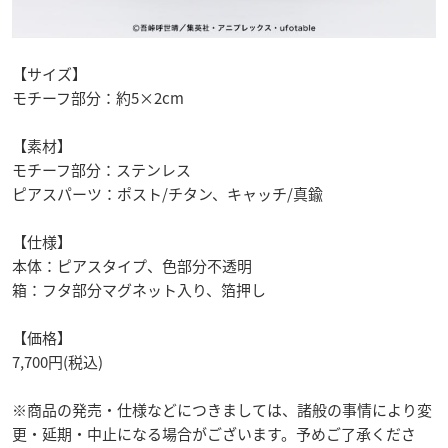
【サイズ】
モチーフ部分：約5×2cm
【素材】
モチーフ部分：ステンレス
ピアスパーツ：ポスト/チタン、キャッチ/真鍮
【仕様】
本体：ピアスタイプ、色部分不透明
箱：フタ部分マグネット入り、箔押し
【価格】
7,700円(税込)
※商品の発売・仕様などにつきましては、諸般の事情により変
更・延期・中止になる場合がございます。予めご了承くださ