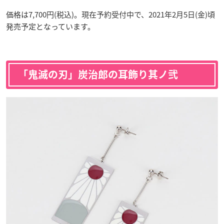
価格は7,700円(税込)。現在予約受付中で、2021年2月5日(金)頃
発売予定となっています。
「鬼滅の刃」炭治郎の耳飾り其ノ弐