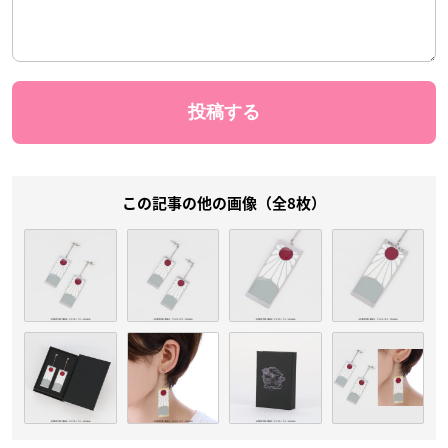
この記事の他の画像（全8枚）