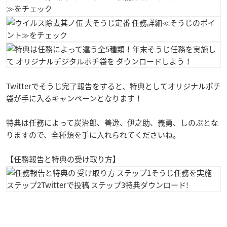
Twitterでそうじ完了報告をすると、特典としてオリジナルポチ
袋が手に入るキャンペーンとなります！
特典は任務によって炭治郎、善逸、伊之助、義勇、しのぶとな
りますので、全種類を手に入れられてくださいね。
【任務報告と特典の受け取り方】