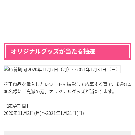
オリジナルグッズが当たる抽選
花王商品を購入したレシートを撮影して応募する事で、総勢1,5
00名様に「鬼滅の刃」オリジナルグッズが当たります。
【応募期間】
2020年11月2日(月)〜2021年1月31日(日)