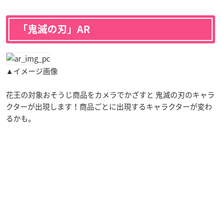
「鬼滅の刃」AR
▲イメージ画像
花王の対象おそうじ商品をカメラでかざすと 鬼滅の刃のキャラ
クターが出現します！商品ごとに出現するキャラクターが変わ
るかも。