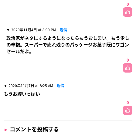
0
2020年11月4日 at 8:09 PM
返信
政治家がネタにするようになったらもうおしまい。もう少し
の辛抱。スーパーで売れ残りのパッケージお菓子既にワゴン
セールだよ。
0
2020年11月7日 at 8:25 AM
返信
もうお腹いっぱい
0
コメントを投稿する