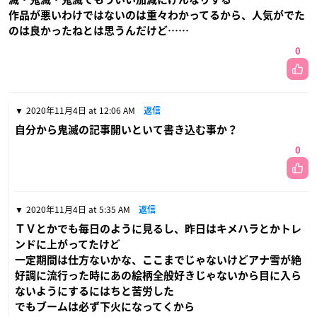
作品が悪いわけではないのは重々わかってるから、人気がでた
のは良かったねとは思うんだけど……
0
2020年11月4日 at 12:06 AM
返信
自分から鬼滅の記事開いといて書き込む事か？
0
2020年11月4日 at 5:35 AM
返信
ＴＶとかでも毎日のように見るし、昨日はキメハラとかトレ
ンドに上がってたけど
一定期間は仕方ないかな、ここまでじゃないけどアナ雪が絶
好調に流行った時にあの絵柄全般好きじゃないから目に入ら
ないようにするにはちと苦労した
でもブームは必ず下火になってくから