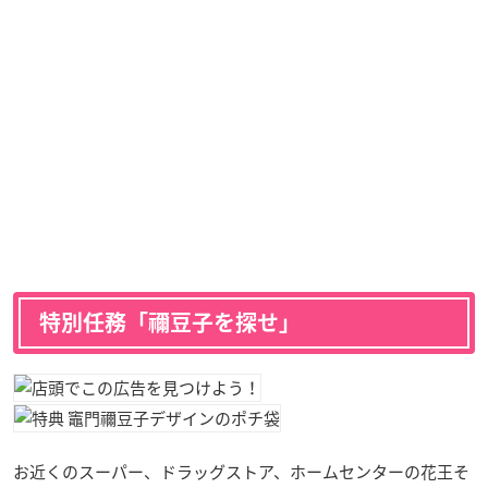
特別任務「禰豆子を探せ」
お近くのスーパー、ドラッグストア、ホームセンターの花王そ