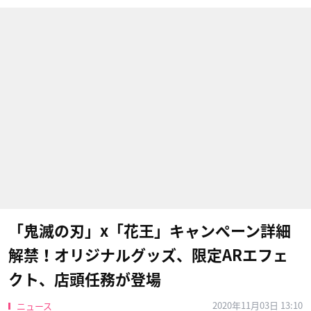
「鬼滅の刃」x「花王」キャンペーン詳細
解禁！オリジナルグッズ、限定ARエフェ
クト、店頭任務が登場
2020年11月03日 13:10
ニュース