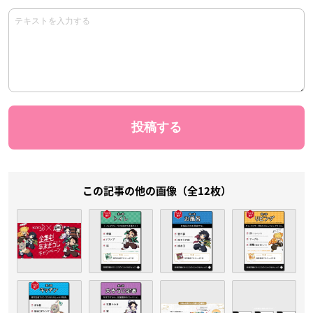
この記事の他の画像（全12枚）