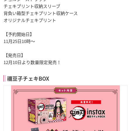
チェキプリント収納スリーブ
背負い箱型チェキプリント収納ケース
オリジナルチェキプリント
【予約開始日】
11月25日10時〜
【発売日】
12月10日より数量限定発売！
禰豆子チェキBOX