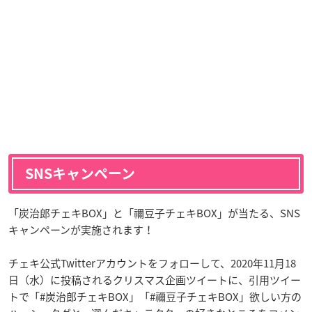
SNSキャンペーン
「炭治郎チェキBOX」と「禰豆子チェキBOX」が当たる、SNS
キャンペーンが実施されます！
チェキ公式Twitterアカウントをフォローして、2020年11月18
日（水）に投稿されるクリスマス企画ツイートに、引用ツイー
トで「#炭治郎チェキBOX」「#禰豆子チェキBOX」欲しい方の