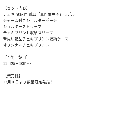
【セット内容】
チェキintax mini11「竈門禰豆子」モデル
チャーム付きショルダーポーチ
ショルダーストラップ
チェキプリント収納スリーブ
背負い箱型チェキプリント収納ケース
オリジナルチェキプリント
【予約開始日】
11月25日10時〜
【発売日】
12月10日より数量限定発売！