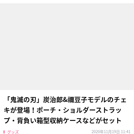
「鬼滅の刃」炭治郎&禰豆子モデルのチェ
キが登場！ポーチ・ショルダーストラッ
プ・背負い箱型収納ケースなどがセット
2020年11月19日 11:41
グッズ