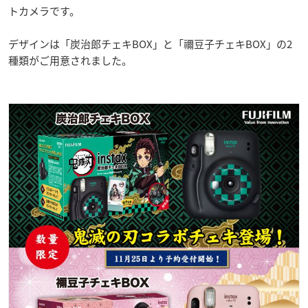
トカメラです。
デザインは「炭治郎チェキBOX」と「禰豆子チェキBOX」の2
種類がご用意されました。