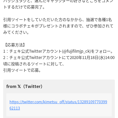
ハッシュタグと、選んだキャラクターの好きなところをコメン
トするだけで応募完了。
引用ツイートをしていただいた方のなかから、抽選で各種1名
様にコラボチェキがプレゼントされますので、ぜひ参加されて
みてください。
【応募方法】
1：チェキ公式Twitterアカウント(@fujifilmjp_ck)をフォロー。
2：チェキ公式Twitterアカウントにて2020年11月18日(水)14:00
頃に投稿されるツイートに対して、
引用ツイートで応募。
https://twitter.com/kimetsu_off/status/13289109770399
62113