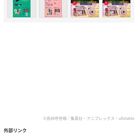
©吾峠呼世晴／集英社・アニプレックス・ufotable
外部リンク