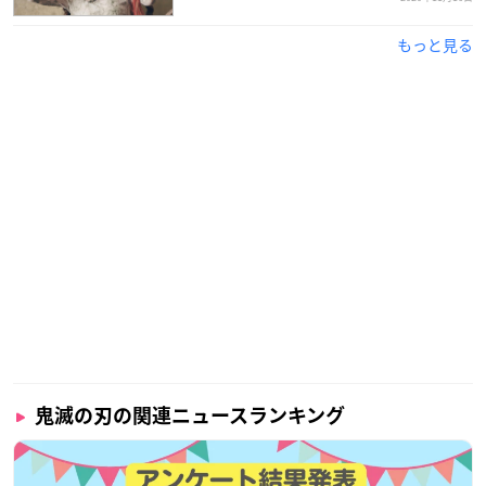
もっと見る
鬼滅の刃の関連ニュースランキング