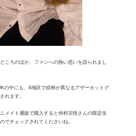
どころのほか、ファンへの熱い思いを語られまし
OKの中にも、6地区で絵柄が異なるアザーカットグ
されます。
ニメイト通販で購入すると仲村宗悟さんの限定生
のでチェックされてくださいね。