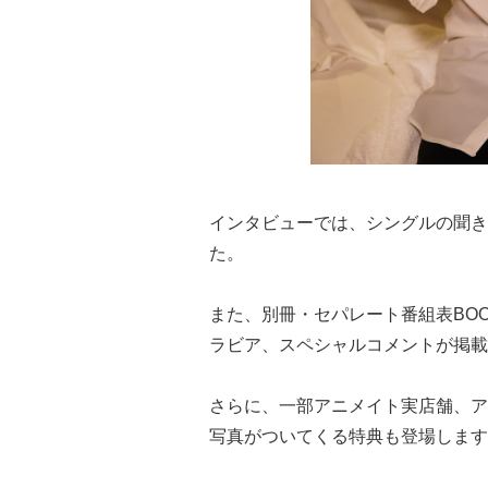
インタビューでは、シングルの聞き
た。
また、別冊・セパレート番組表BO
ラビア、スペシャルコメントが掲載
さらに、一部アニメイト実店舗、ア
写真がついてくる特典も登場します