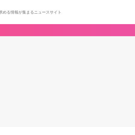
求める情報が集まるニュースサイト