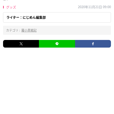
2020年11月21日 09:00
グッズ
ライター：にじめん編集部
カテゴリ :
羅小黒戦記