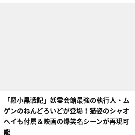
「羅小黒戦記」妖霊会館最強の執行人・ム
ゲンのねんどろいどが登場！猫姿のシャオ
ヘイも付属＆映画の爆笑名シーンが再現可
能