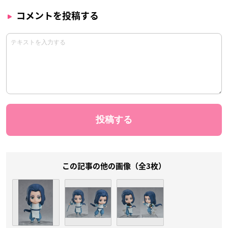
コメントを投稿する
この記事の他の画像（全3枚）