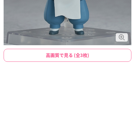
高画質で見る (全3枚)