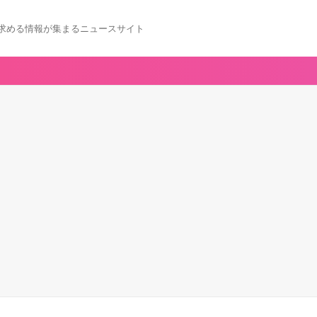
求める情報が集まるニュースサイト