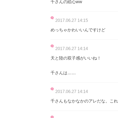
千さんの絵心ww
2017.06.27 14:15
めっちゃかわいいんですけど
2017.06.27 14:14
天と陸の双子感がいいね！
千さんは……
2017.06.27 14:14
千さんもなかなかのアレだな。これ