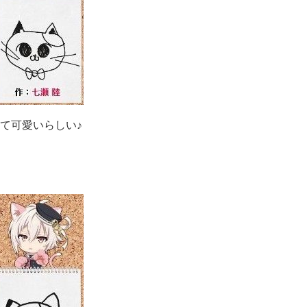
て可愛いらしい♪