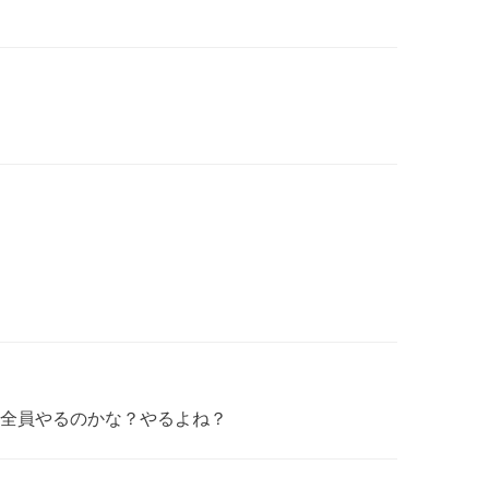
全員やるのかな？やるよね？