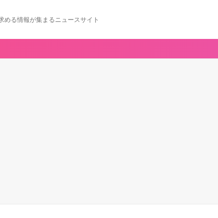
求める情報が集まるニュースサイト