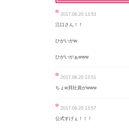
2017.06.20 13:53
江口さん！！
ひがいがw
ひがいがぁwww
2017.06.20 13:51
ちょw貝社員がwww
2017.06.20 13:57
公式すげぇ！！！