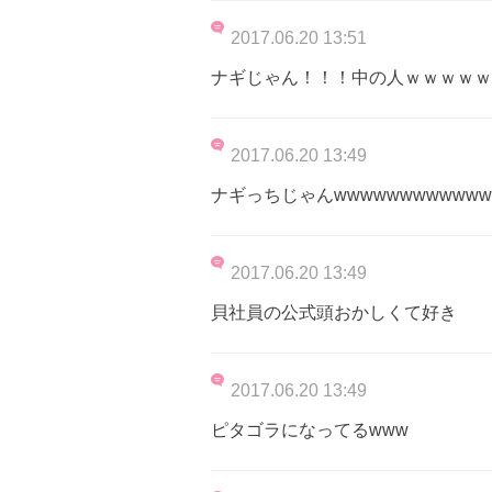
2017.06.20 13:51
ナギじゃん！！！中の人ｗｗｗｗｗ
2017.06.20 13:49
ナギっちじゃんwwwwwwwwwwww
2017.06.20 13:49
貝社員の公式頭おかしくて好き
2017.06.20 13:49
ピタゴラになってるwww