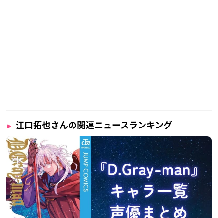
江口拓也さんの関連ニュースランキング