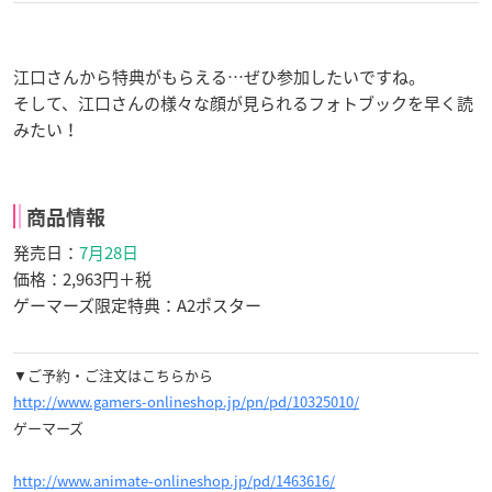
江口さんから特典がもらえる…ぜひ参加したいですね。
そして、江口さんの様々な顔が見られるフォトブックを早く読
みたい！
商品情報
発売日：
7月28日
価格：
2,963円＋税
ゲーマーズ限定特典：
A2ポスター
▼ご予約・ご注文はこちらから
http://www.gamers-onlineshop.jp/pn/pd/10325010/
ゲーマーズ
http://www.animate-onlineshop.jp/pd/1463616/