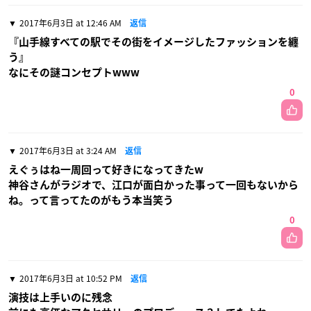
2017年6月3日 at 12:46 AM
返信
『山手線すべての駅でその街をイメージしたファッションを纏
う』
なにその謎コンセプトwww
0
2017年6月3日 at 3:24 AM
返信
えぐぅはね一周回って好きになってきたw
神谷さんがラジオで、江口が面白かった事って一回もないから
ね。って言ってたのがもう本当笑う
0
2017年6月3日 at 10:52 PM
返信
演技は上手いのに残念