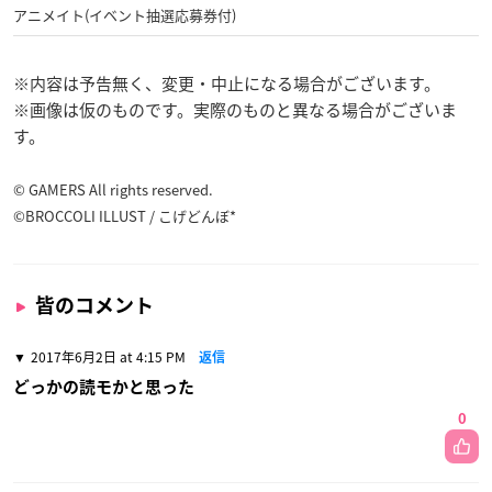
アニメイト(イベント抽選応募券付)
※内容は予告無く、変更・中止になる場合がございます。
※画像は仮のものです。実際のものと異なる場合がございま
す。
© GAMERS All rights reserved.
©BROCCOLI ILLUST / こげどんぼ*
皆のコメント
2017年6月2日 at 4:15 PM
返信
どっかの読モかと思った
0