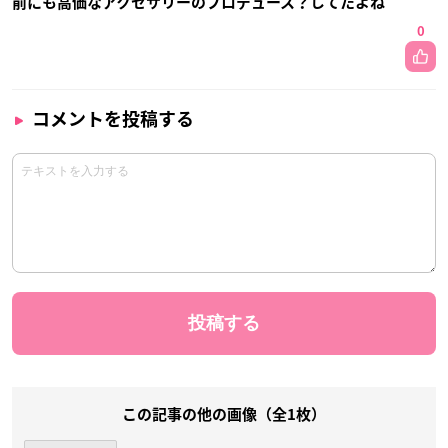
前にも高価なアクセサリーのプロデュース？してたよね
0
コメントを投稿する
この記事の他の画像（全1枚）