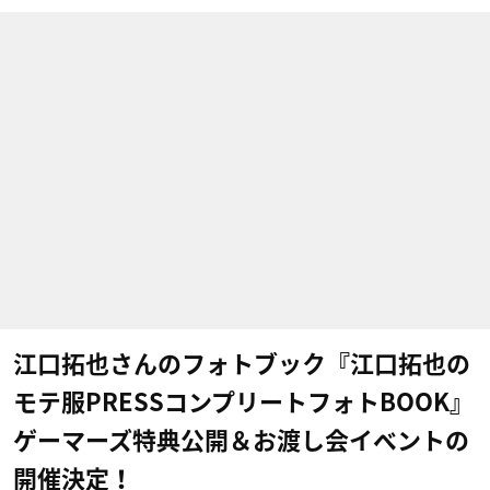
江口拓也さんのフォトブック『江口拓也の
モテ服PRESSコンプリートフォトBOOK』
ゲーマーズ特典公開＆お渡し会イベントの
開催決定！