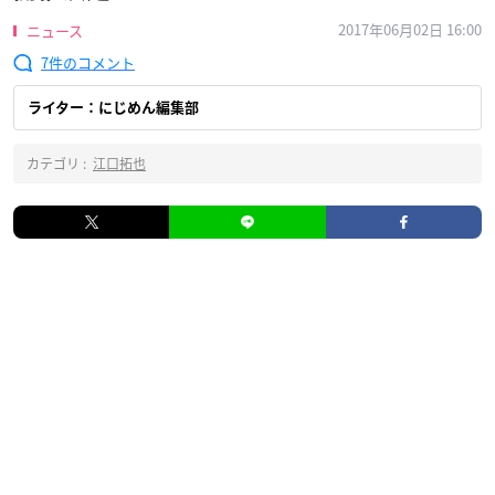
2017年06月02日 16:00
ニュース
7
ライター：にじめん編集部
カテゴリ :
江口拓也