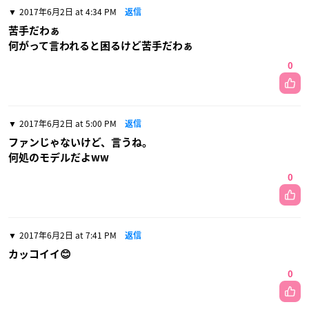
2017年6月2日 at 4:34 PM
返信
苦手だわぁ
何がって言われると困るけど苦手だわぁ
0
2017年6月2日 at 5:00 PM
返信
ファンじゃないけど、言うね。
何処のモデルだよww
0
2017年6月2日 at 7:41 PM
返信
カッコイイ😊
0