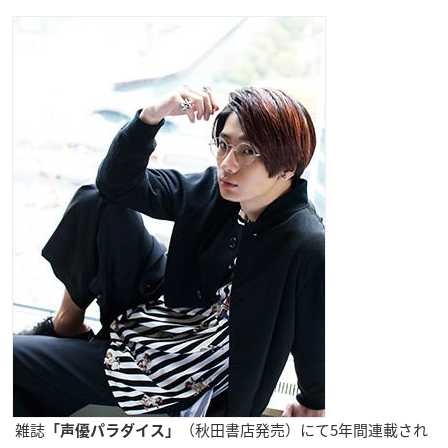
雑誌
（秋田書店発売）にて5年間連載され
「声優パラダイス」