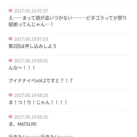
2017.06.19 07:57
え……まって頭が追いつかない………ピタゴラってか祭り
組揃ってんじゃん…！
2017.06.19 07:53
第2回は申し込みしよう
2017.06.19 08:01
んな〜！！！
アイナナイベvol.2ですと？！？
2017.06.19 08:20
ま！つ！り！じゃん！！！！
2017.06.19 08:31
ま、MATSURI
行きたい………行きたい………