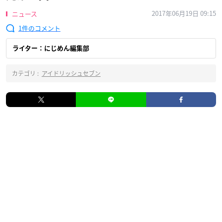
2017年06月19日 09:15
ニュース
1
ライター：にじめん編集部
カテゴリ :
アイドリッシュセブン