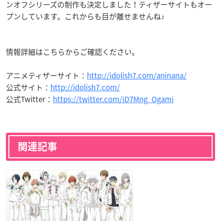
ンオフシリーズの制作も決定しました！ティザーサイトもオー
プンしています。これからも目が離せませんね♪
情報詳細はこちらからご確認ください。
アニメティザーサイト：
http://idolish7.com/aninana/
公式サイト：
http://idolish7.com/
公式Twitter：
https://twitter.com/iD7Mng_Ogami
関連記事