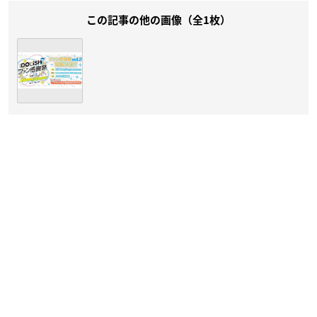
この記事の他の画像（全1枚）