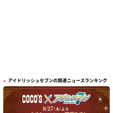
アイドリッシュセブンの関連ニュースランキング