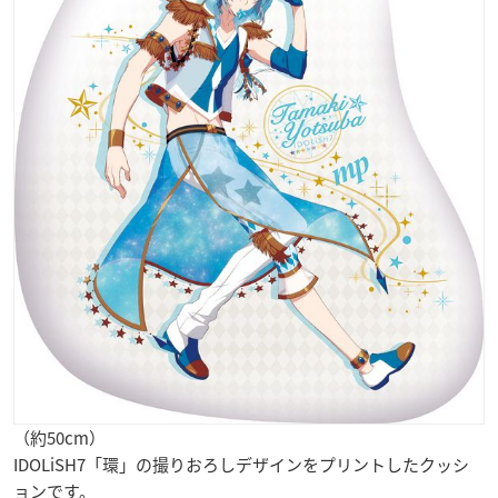
（約50cm）
IDOLiSH7「環」の撮りおろしデザインをプリントしたクッシ
ョンです。