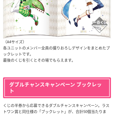
（A4サイズ）
各ユニットのメンバー全員の撮りおろしデザインをまとめたブ
ックレットです。
最後のくじを引くとその場でもらえます。
ダブルチャンスキャンペーン ブックレッ
ト
くじの半券から応募できるダブルチャンスキャンペーン。ラス
トワン賞と同仕様の「ブックレット」が、合計50個当たりま