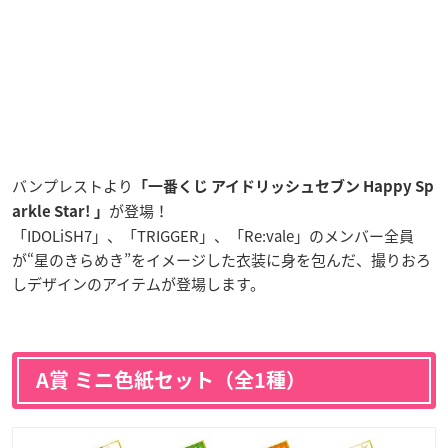
バンプレストより
「一番くじ アイドリッシュセブン Happy Sp
が登場！
arkle Star! 」
「IDOLiSH7」、「TRIGGER」、「Re:vale」のメンバー全員
が“星のきらめき”をイメージした衣装に身を包んだ、撮りおろ
しデザインのアイテムが登場します。
A賞 ミニ色紙セット（全1種）