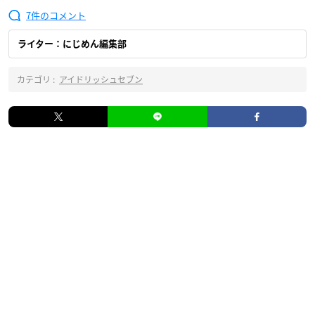
7
ライター：にじめん編集部
カテゴリ :
アイドリッシュセブン