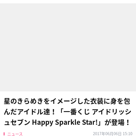
星のきらめきをイメージした衣装に身を包
んだアイドル達！「一番くじ アイドリッシ
ュセブン Happy Sparkle Star!」が登場！
2017年06月06日 15:10
ニュース