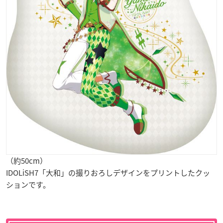
（約50cm）
IDOLiSH7「大和」の撮りおろしデザインをプリントしたクッ
ションです。