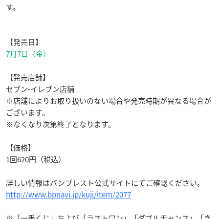
す。
【発売日】
7月7日（金）
【発売店舗】
セブン-イレブン店舗
※店舗によりお取り扱いのない場合や発売時期が異なる場合が
ございます。
※なくなり次第終了となります。
【価格】
1回620円（税込）
詳しい情報はバンプレスト公式サイトにてご確認ください。
http://www.bpnavi.jp/kuji/item/2077
※「一番くじ」および「ラストワン」「ダブルチャンス」「き