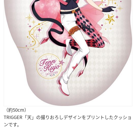
（約50cm）
TRIGGER「天」の撮りおろしデザインをプリントしたクッショ
ンです。