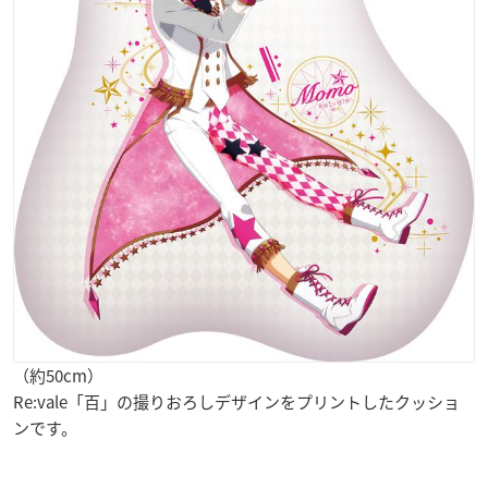
（約50cm）
Re:vale「百」の撮りおろしデザインをプリントしたクッショ
ンです。