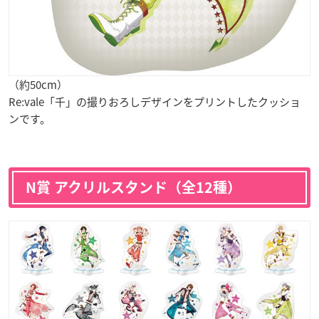
（約50cm）
Re:vale「千」の撮りおろしデザインをプリントしたクッショ
ンです。
N賞 アクリルスタンド（全12種）