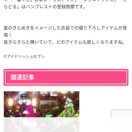
らどる」はバンプレストの登録商標です。
星のきらめきをイメージした衣装での撮り下ろしアイテムが登
場！
皆きらきらと輝いていて、どのアイテムも欲しくなりますね。
©アイドリッシュセブン
関連記事