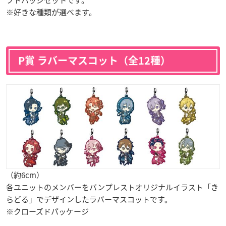
※好きな種類が選べます。
P賞 ラバーマスコット（全12種）
（約6cm）
各ユニットのメンバーをバンプレストオリジナルイラスト「き
らどる」でデザインしたラバーマスコットです。
※クローズドパッケージ