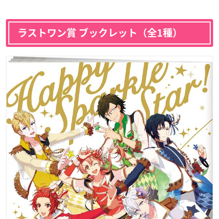
ラストワン賞 ブックレット（全1種）