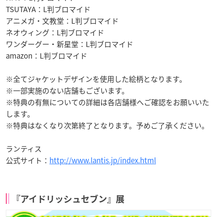
TSUTAYA：L判ブロマイド
アニメガ・文教堂：L判ブロマイド
ネオウィング：L判ブロマイド
ワンダーグー・新星堂：L判ブロマイド
amazon：L判ブロマイド
※全てジャケットデザインを使用した絵柄となります。
※一部実施のない店舗もございます。
※特典の有無についての詳細は各店舗様へご確認をお願いいた
します。
※特典はなくなり次第終了となります。予めご了承ください。
ランティス
公式サイト：
http://www.lantis.jp/index.html
『アイドリッシュセブン』展