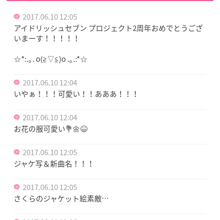
2017.06.10 12:05
アイドリッシュセブン プロジェクト2周年おめでとうござ
いまーす！！！！！
☆*:.｡. o(≧▽≦)o .｡.:*☆
2017.06.10 12:04
いやぁ！！！可愛い！！あああ！！！
2017.06.10 12:04
お花の服可愛い💐🌼😆
2017.06.10 12:05
ジャケ写＆新曲名！！！
2017.06.10 12:05
さくらのジャケット絵素敵…