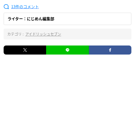
13
ライター：にじめん編集部
カテゴリ :
アイドリッシュセブン