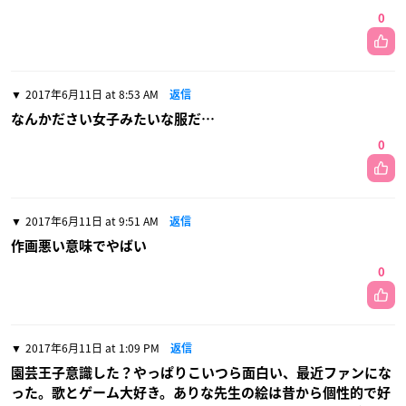
0
2017年6月11日 at 8:53 AM
返信
なんかださい女子みたいな服だ…
0
2017年6月11日 at 9:51 AM
返信
作画悪い意味でやばい
0
2017年6月11日 at 1:09 PM
返信
園芸王子意識した？やっぱりこいつら面白い、最近ファンにな
った。歌とゲーム大好き。ありな先生の絵は昔から個性的で好