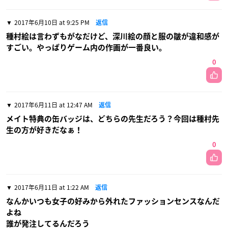
2017年6月10日 at 9:25 PM
返信
種村絵は言わずもがなだけど、深川絵の顔と服の皺が違和感が
すごい。やっぱりゲーム内の作画が一番良い。
0
2017年6月11日 at 12:47 AM
返信
メイト特典の缶バッジは、どちらの先生だろう？今回は種村先
生の方が好きだなぁ！
0
2017年6月11日 at 1:22 AM
返信
なんかいつも女子の好みから外れたファッションセンスなんだ
よね
誰が発注してるんだろう