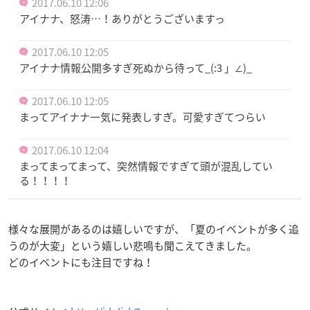
2017.06.10 12:06
アイナナ、怒涛…！ありがとうございますっ
2017.06.10 12:05
アイナナ情報公開多すぎ死ぬから待って_(:3 」∠)_
2017.06.10 12:05
まってアイナナ一気に発表しすぎ。可愛すぎてつらい
2017.06.10 12:04
まってまってまって、突然情報ですぎて頭が混乱してい
る！！！！
様々な展開があるのは嬉しいですが、「夏のイベントが多く追
うのが大変」という嬉しい悲鳴も聞こえてきました。
どのイベントにも注目ですね！