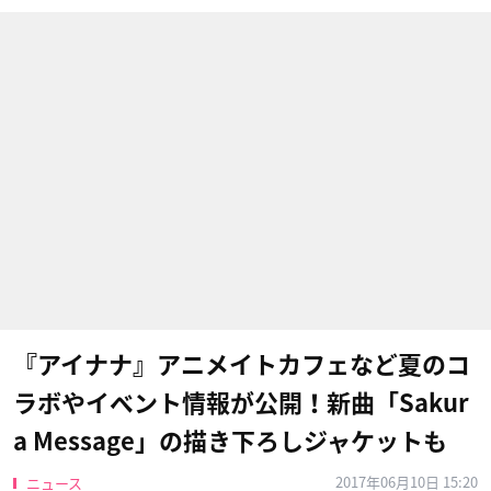
『アイナナ』アニメイトカフェなど夏のコ
ラボやイベント情報が公開！新曲「Sakur
a Message」の描き下ろしジャケットも
2017年06月10日 15:20
ニュース