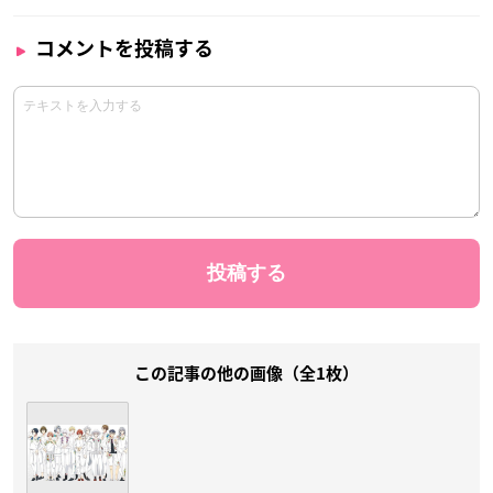
コメントを投稿する
この記事の他の画像（全1枚）