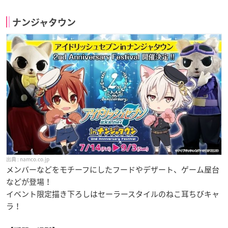
ナンジャタウン
namco.co.jp
メンバーなどをモチーフにしたフードやデザート、ゲーム屋台
などが登場！
イベント限定描き下ろしはセーラースタイルのねこ耳ちびキャ
ラ！