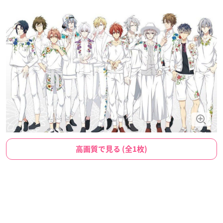
高画質で見る (全1枚)