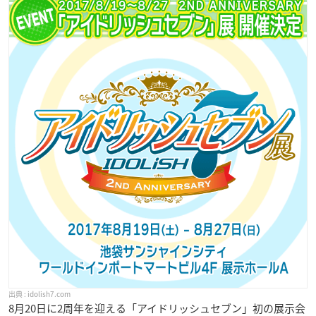
idolish7.com
8月20日に2周年を迎える「アイドリッシュセブン」初の展示会