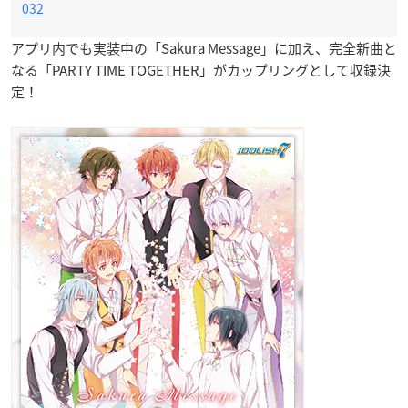
032
アプリ内でも実装中の「Sakura Message」に加え、完全新曲と
なる「PARTY TIME TOGETHER」がカップリングとして収録決
定！