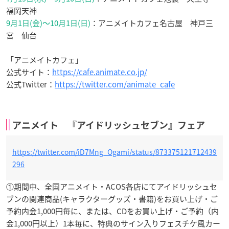
福岡天神
9月1日(金)～10月1日(日)
：アニメイトカフェ名古屋 神戸三
宮 仙台
「アニメイトカフェ」
公式サイト：
https://cafe.animate.co.jp/
公式Twitter：
https://twitter.com/animate_cafe
アニメイト 『アイドリッシュセブン』フェア
https://twitter.com/iD7Mng_Ogami/status/873375121712439
296
①期間中、全国アニメイト・ACOS各店にてアイドリッシュセ
ブンの関連商品(キャラクターグッズ・書籍)をお買い上げ・ご
予約内金1,000円毎に、または、CDをお買い上げ・ご予約（内
金1,000円以上）1本毎に、特典のサイン入りフェスチケ風カー