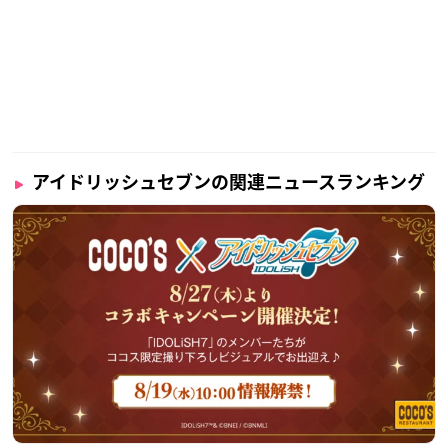
アイドリッシュセブンの関連ニュースランキング