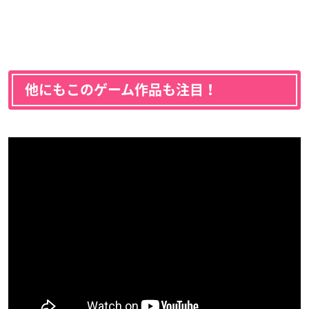
他にもこのゲーム作品も注目！