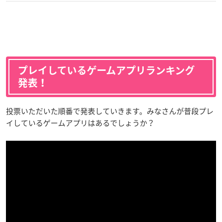
プレイしているゲームアプリランキング
発表！
投票いただいた順番で発表していきます。みなさんが普段プレ
イしているゲームアプリはあるでしょうか？