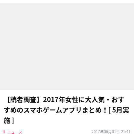
【読者調査】2017年女性に大人気・おす
すめのスマホゲームアプリまとめ！[ 5月実
施 ]
2017年06月01日 21:41
ニュース