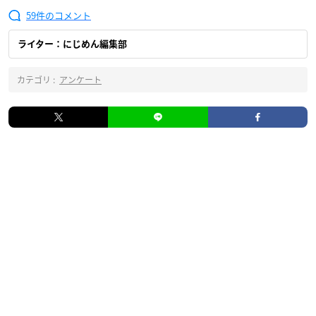
59
ライター：にじめん編集部
カテゴリ :
アンケート