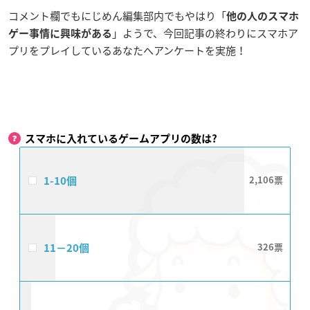
コメント欄でもにじめん編集部内でもやはり「
他の人のスマホ
」ようで、今回記事の終わりにスマホア
ゲー事情に興味がある
プリをプレイしているあなたへアンケートを実施！
スマホに入れているゲームアプリの数は?
1-10個
2,106
11−20個
326