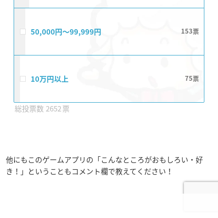
50,000円〜99,999円
153
10万円以上
75
2652
他にもこのゲームアプリの「こんなところがおもしろい・好
き！」ということもコメント欄で教えてください！