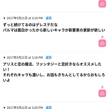
2017年5月21日 at 3:10 PM
返信
ずっと続けてるのはデレステだな
パルマは面白かったから新しいキャラか新要素の更新が欲しい
0
2017年5月21日 at 3:18 PM
返信
アリスと恋の魔法、ファンタジーと恋好きならオススメした
い！
それぞれキャラも濃いし、お話もきちんとしてるからおもしろ
いよ
0
2017年5月21日 at 3:20 PM
返信