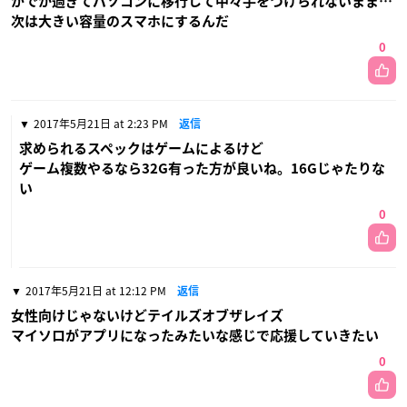
がでか過ぎてパソコンに移行して中々手をつけられないまま…
次は大きい容量のスマホにするんだ
0
2017年5月21日 at 2:23 PM
返信
求められるスペックはゲームによるけど
ゲーム複数やるなら32G有った方が良いね。16Gじゃたりな
い
0
2017年5月21日 at 12:12 PM
返信
女性向けじゃないけどテイルズオブザレイズ
マイソロがアプリになったみたいな感じで応援していきたい
0