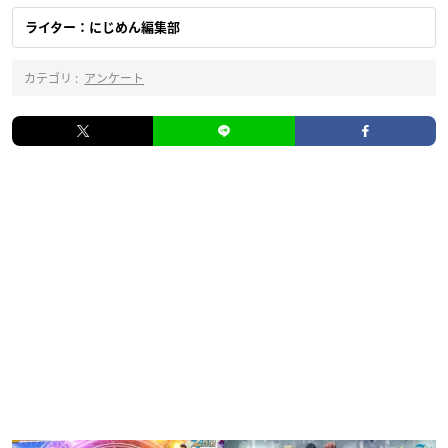
ライター：にじめん編集部
カテゴリ :
アンケート