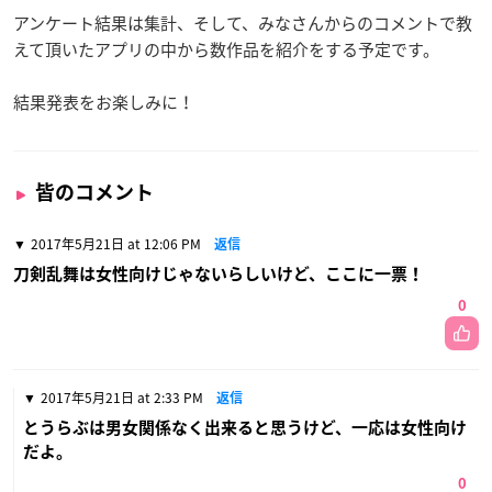
アンケート結果は集計、そして、みなさんからのコメントで教
えて頂いたアプリの中から数作品を紹介をする予定です。
結果発表をお楽しみに！
皆のコメント
2017年5月21日 at 12:06 PM
返信
刀剣乱舞は女性向けじゃないらしいけど、ここに一票！
0
2017年5月21日 at 2:33 PM
返信
とうらぶは男女関係なく出来ると思うけど、一応は女性向け
だよ。
0