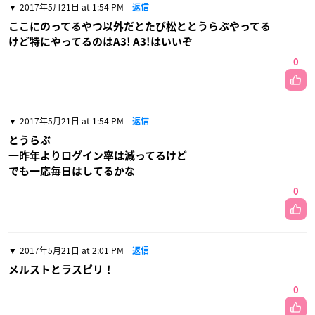
2017年5月21日 at 1:54 PM
返信
ここにのってるやつ以外だとたび松ととうらぶやってる
けど特にやってるのはA3! A3!はいいぞ
0
2017年5月21日 at 1:54 PM
返信
とうらぶ
一昨年よりログイン率は減ってるけど
でも一応毎日はしてるかな
0
2017年5月21日 at 2:01 PM
返信
メルストとラスピリ！
0