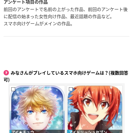
アンケート項目の作品
前回のアンケートで名前の上がった作品、前回のアンケート後
に配信の始まった女性向け作品、最近話題の作品など。
スマホ向けゲームがメインの作品。
みなさんがプレイしているスマホ向けゲームは？(複数回答
可)
アイ★チュウ
アイドリッシュセブン