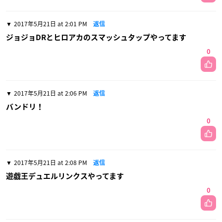
2017年5月21日 at 2:01 PM
返信
ジョジョDRとヒロアカのスマッシュタップやってます
0
2017年5月21日 at 2:06 PM
返信
バンドリ！
0
2017年5月21日 at 2:08 PM
返信
遊戯王デュエルリンクスやってます
0