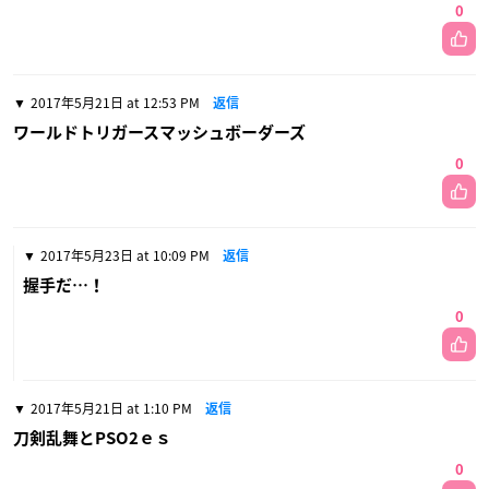
0
2017年5月21日 at 12:53 PM
返信
ワールドトリガースマッシュボーダーズ
0
2017年5月23日 at 10:09 PM
返信
握手だ…！
0
2017年5月21日 at 1:10 PM
返信
刀剣乱舞とPSO2ｅｓ
0