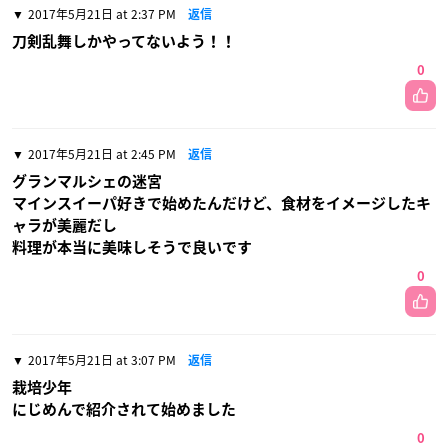
2017年5月21日 at 2:37 PM
返信
刀剣乱舞しかやってないよう！！
0
2017年5月21日 at 2:45 PM
返信
グランマルシェの迷宮
マインスイーパ好きで始めたんだけど、食材をイメージしたキ
ャラが美麗だし
料理が本当に美味しそうで良いです
0
2017年5月21日 at 3:07 PM
返信
栽培少年
にじめんで紹介されて始めました
0