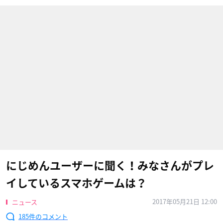
にじめんユーザーに聞く！みなさんがプレ
イしているスマホゲームは？
2017年05月21日 12:00
ニュース
185