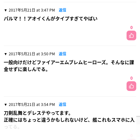
2017年5月21日 at 3:47 PM
返信
パルマ！！アオイくんがタイプすぎてやばい
0
2017年5月21日 at 3:50 PM
返信
一般向けだけどファイアーエムブレムヒーローズ。そんなに課
金せずに楽しんでる。
0
2017年5月21日 at 3:54 PM
返信
刀剣乱舞とデレステやってます。
正確にはちょっと違うかもしれないけど、艦これもスマホに入
ってる。
0