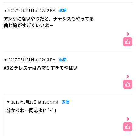
2017年5月21日 at 12:12 PM
返信
アンケにないやつだと、ナナシスもやってる
曲と絵がすごくいいよ～
0
2017年5月21日 at 12:13 PM
返信
A3とデレステはハマりすぎてやばい
0
2017年5月21日 at 12:54 PM
返信
分かるわ…同志よ(*´-`)
0