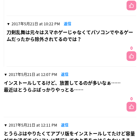
2017年5月21日 at 10:22 PM
返信
刀剣乱舞は元々はスマホゲーじゃなくてパソコンでやるゲー
ムだったから除外されてるのでは？
0
2017年5月21日 at 12:07 PM
返信
インストールしてるけど、放置してるのが多いなぁ……
最近はとうらぶばっかりやっとる……
0
2017年5月21日 at 12:11 PM
返信
とうらぶはやりたくてアプリ版をインストールしてたけど容量