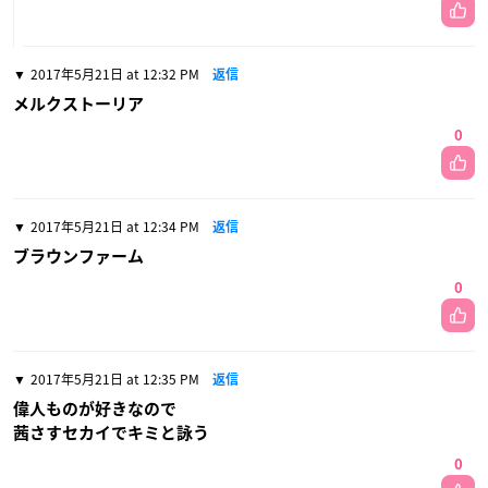
2017年5月21日 at 12:32 PM
返信
メルクストーリア
0
2017年5月21日 at 12:34 PM
返信
ブラウンファーム
0
2017年5月21日 at 12:35 PM
返信
偉人ものが好きなので
茜さすセカイでキミと詠う
0