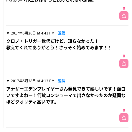
0
2017年5月26日 at 4:43 PM
返信
クロノ・トリガー世代だけど、知らなかった！
教えてくれてありがとう！さっそく始めてみます！！
0
2017年5月28日 at 4:12 PM
返信
アナザーエデンプレイヤーさん発見できて嬉しいです！面白
いですよねー！何故コンシューマで出さなかったのか疑問な
ほどクオリティ高いです。
0