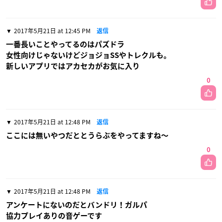
2017年5月21日 at 12:45 PM
返信
一番長いことやってるのはパズドラ
女性向けじゃないけどジョジョSSやトレクルも。
新しいアプリではアカセカがお気に入り
0
2017年5月21日 at 12:48 PM
返信
ここには無いやつだととうらぶをやってますね〜
0
2017年5月21日 at 12:48 PM
返信
アンケートにないのだとバンドリ！ガルパ
協力プレイありの音ゲーです