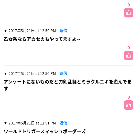
0
2017年5月21日 at 12:50 PM
返信
乙女系ならアカセカもやってますよ～
0
2017年5月21日 at 12:50 PM
返信
アンケートにないものだと刀剣乱舞とミラクルニキを遊んでま
す
0
2017年5月21日 at 12:51 PM
返信
ワールドトリガースマッシュボーダーズ