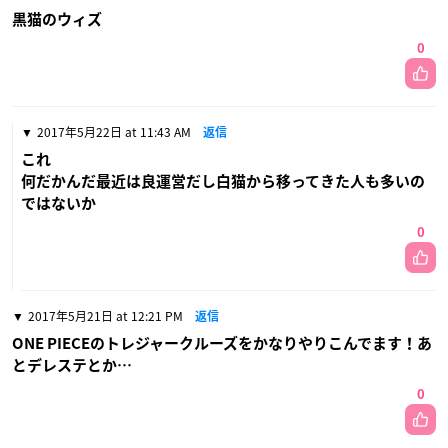
黒猫のウィズ
0
2017年5月22日 at 11:43 AM
返信
これ
何だかんだ最近は良運営だし白猫から移ってきた人も多いの
ではないか
0
2017年5月21日 at 12:21 PM
返信
ONE PIECEのトレジャークルーズをかなりやりこんでます！あ
とデレステとか…
0