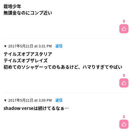
栽培少年
無課金なのにコンプ近い
0
2017年5月21日 at 3:31 PM
返信
テイルズオブアスタリア
テイルズオブザレイズ
初めてのソシャゲーってのもあるけど、ハマりすぎてやばい
0
2017年5月21日 at 3:39 PM
返信
shadow verseは続けてるなぁ…
0