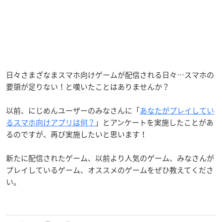
日々さまざなまスマホ向けゲームが配信される日々…スマホの
要領が足りない！と嘆いたことはありませんか？
以前、にじめんユーザーのみなさんに「
あなたがプレイしてい
るスマホ向けアプリは何？
」とアンケートを実施したことがあ
るのですが、再び実施したいと思います！
新たに配信されたゲーム、以前より人気のゲーム、みなさんが
プレイしているゲーム、オススメのゲームをぜひ教えてくださ
い。