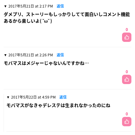
2017年5月21日 at 2:17 PM
返信
ダメプリ、ストーリーもしっかりしてて面白いしコメント機能
あるから楽しいよ( ˇωˇ )
0
2017年5月21日 at 2:26 PM
返信
モバマスはメジャーじゃないんですかね…
0
2017年5月22日 at 4:59 PM
返信
モバマスがなきゃデレステは生まれなかったのにね
0