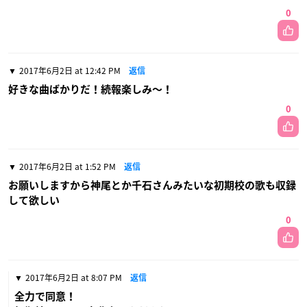
0
2017年6月2日 at 12:42 PM
返信
好きな曲ばかりだ！続報楽しみ〜！
0
2017年6月2日 at 1:52 PM
返信
お願いしますから神尾とか千石さんみたいな初期校の歌も収録
して欲しい
0
2017年6月2日 at 8:07 PM
返信
全力で同意！