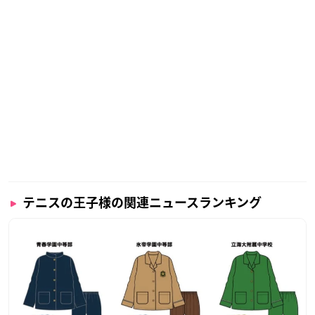
テニスの王子様の関連ニュースランキング