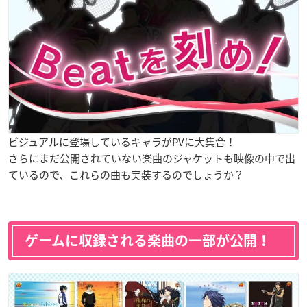
ビジュアルに登場しているキャラがPVに大集合！
さらにまだ公開されていない楽曲のジャケットも映像の中で出
ているので、これらの曲も実装するのでしょうか？
ゲームに収録される楽曲の一部が公開！