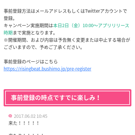
事前登録方法はメールアドレスもしくはTwitterアカウントで
登録。
キャンペーン実施期間は
本日2日（金）10:00〜アプリリリース
時期
まで実施となります。
※開催期間、および内容は予告無く変更または中止する場合が
ございますので、予めご了承ください。
事前登録のページはこちら
https://risingbeat.bushimo.jp/pre-register
事前登録の時点ですでに楽しみ！
2017.06.02 10:45
来た！！！！！