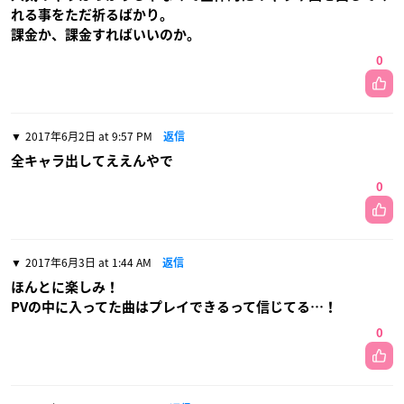
れる事をただ祈るばかり。
課金か、課金すればいいのか。
0
2017年6月2日 at 9:57 PM
返信
全キャラ出してええんやで
0
2017年6月3日 at 1:44 AM
返信
ほんとに楽しみ！
PVの中に入ってた曲はプレイできるって信じてる…！
0