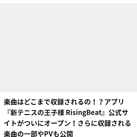
楽曲はどこまで収録されるの！？アプリ
『新テニスの王子様 RisingBeat』公式サ
イトがついにオープン！さらに収録される
楽曲の一部やPVも公開