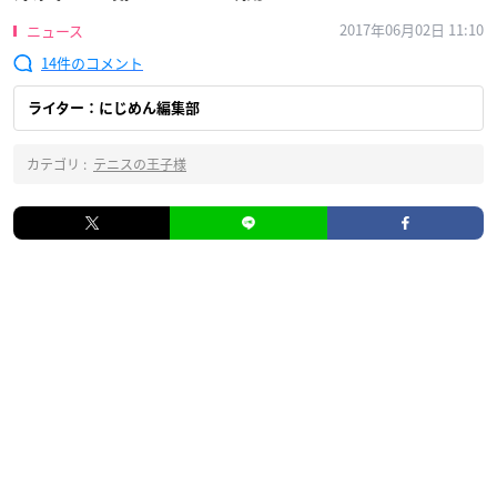
2017年06月02日 11:10
ニュース
14
ライター：にじめん編集部
カテゴリ :
テニスの王子様