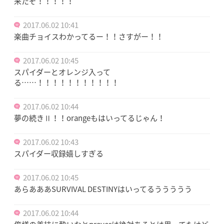
来たぞ！！！！！
2017.06.02 10:41
楽曲チョイスわかってるー！！さすがー！！
2017.06.02 10:45
スパイダーとオレンジ入って
る……！！！！！！！！！！！
2017.06.02 10:44
夢の続きⅡ！！orangeもはいってるじゃん！
2017.06.02 10:43
スパイダー収録嬉しすぎる
2017.06.02 10:45
あらあああSURVIVAL DESTINYはいってるううううう
2017.06.02 10:44