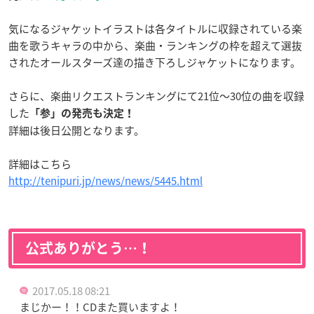
気になるジャケットイラストは各タイトルに収録されている楽
曲を歌うキャラの中から、楽曲・ランキングの枠を超えて選抜
されたオールスターズ達の描き下ろしジャケットになります。
さらに、楽曲リクエストランキングにて21位〜30位の曲を収録
した
「参」の発売も決定！
詳細は後日公開となります。
詳細はこちら
http://tenipuri.jp/news/news/5445.html
公式ありがとう…！
2017.05.18 08:21
まじかー！！CDまた買いますよ！