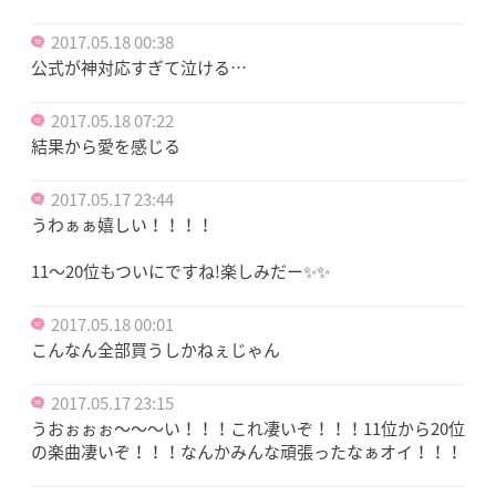
2017.05.18 00:38
公式が神対応すぎて泣ける…
2017.05.18 07:22
結果から愛を感じる
2017.05.17 23:44
うわぁぁ嬉しい！！！！
11〜20位もついにですね!楽しみだー✨✨
2017.05.18 00:01
こんなん全部買うしかねぇじゃん
2017.05.17 23:15
うおぉぉぉ～～～い！！！これ凄いぞ！！！11位から20位
の楽曲凄いぞ！！！なんかみんな頑張ったなぁオイ！！！