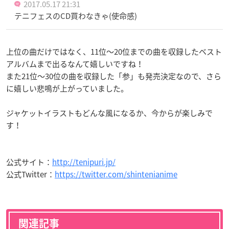
2017.05.17 21:31
テニフェスのCD買わなきゃ(使命感)
上位の曲だけではなく、11位〜20位までの曲を収録したベスト
アルバムまで出るなんて嬉しいですね！
また21位〜30位の曲を収録した「参」も発売決定なので、さら
に嬉しい悲鳴が上がっていました。
ジャケットイラストもどんな風になるか、今からが楽しみで
す！
公式サイト：
http://tenipuri.jp/
公式Twitter：
https://twitter.com/shintenianime
関連記事