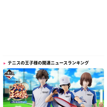
テニスの王子様の関連ニュースランキング