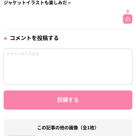
ジャケットイラストも楽しみだ～
0
コメントを投稿する
この記事の他の画像（全1枚）