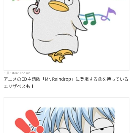
store.line.me
アニメのED主題歌「Mr. Raindrop」に登場する傘を持っている
エリザベスも！