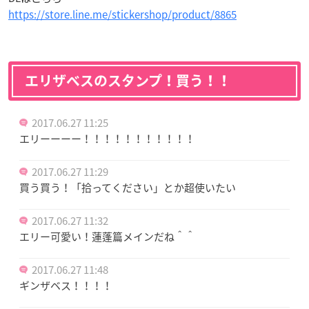
https://store.line.me/stickershop/product/8865
エリザベスのスタンプ！買う！！
2017.06.27 11:25
エリーーーー！！！！！！！！！！！
2017.06.27 11:29
買う買う！「拾ってください」とか超使いたい
2017.06.27 11:32
エリー可愛い！蓮蓬篇メインだね＾＾
2017.06.27 11:48
ギンザベス！！！！