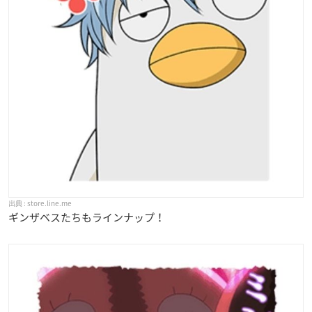
store.line.me
ギンザベスたちもラインナップ！