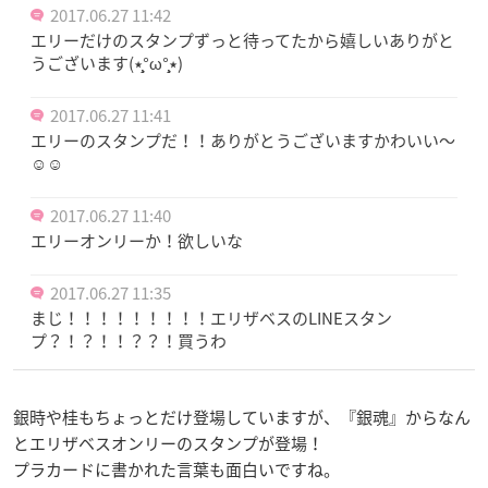
2017.06.27 11:42
エリーだけのスタンプずっと待ってたから嬉しいありがと
うございます(٭°̧̧̧ω°̧̧̧٭)
2017.06.27 11:41
エリーのスタンプだ！！ありがとうございますかわいい～
☺️☺️
2017.06.27 11:40
エリーオンリーか！欲しいな
2017.06.27 11:35
まじ！！！！！！！！！エリザベスのLINEスタン
プ？！？！！？？！買うわ
銀時や桂もちょっとだけ登場していますが、『銀魂』からなん
とエリザベスオンリーのスタンプが登場！
プラカードに書かれた言葉も面白いですね。