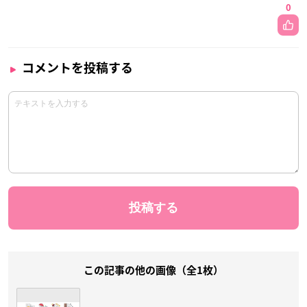
0
コメントを投稿する
この記事の他の画像（全1枚）