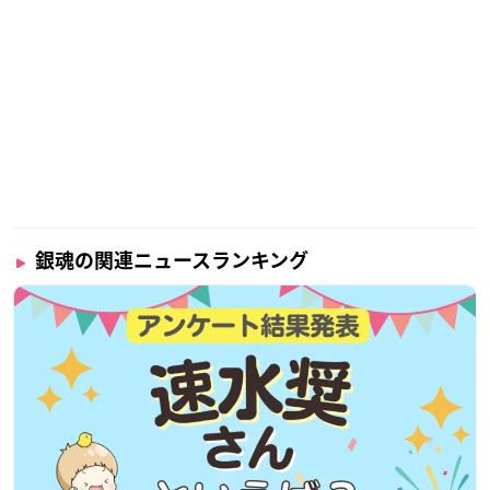
銀魂の関連ニュースランキング