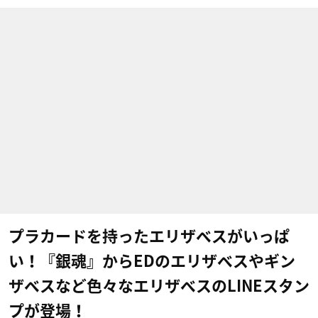
プラカードを持ったエリザベスがいっぱ
い！『銀魂』からEDのエリザベスやギン
ザベスなど色々なエリザベスのLINEスタン
プが登場！