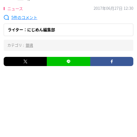
2017年06月27日 12:30
ニュース
5
ライター：にじめん編集部
カテゴリ :
銀魂