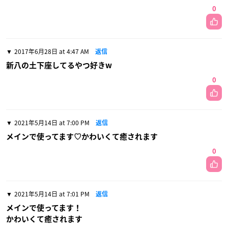
0
2017年6月28日 at 4:47 AM
返信
新八の土下座してるやつ好きw
0
2021年5月14日 at 7:00 PM
返信
メインで使ってます♡かわいくて癒されます
0
2021年5月14日 at 7:01 PM
返信
メインで使ってます！
かわいくて癒されます