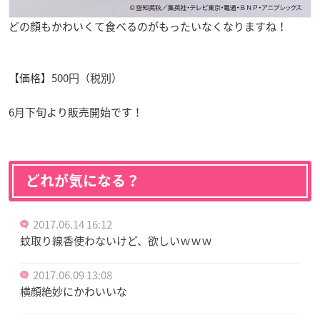
どの顔もかわいくて食べるのがもったいなくなりますね！
【価格】500円（税別）
6月下旬より販売開始です！
どれが気になる？
2017.06.14 16:12
蚊取り線香使わないけど、欲しいｗｗｗ
2017.06.09 13:08
横顔絶妙にかわいいな