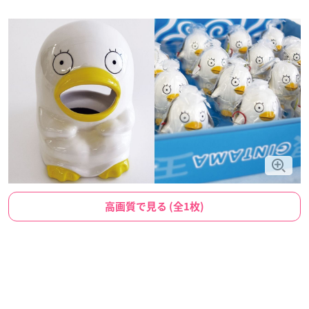
高画質で見る (全1枚)