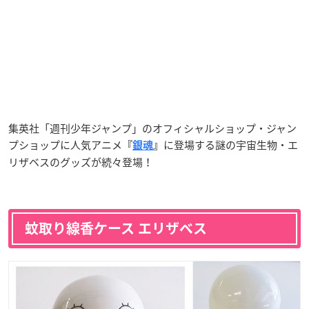
集英社「週刊少年ジャンプ」のオフィシャルショップ・ジャン
プショップに人気アニメ
に登場する謎の宇宙生物・エ
『
銀魂
』
リザベスのグッズが続々登場！
蚊取り線香ケース エリザベス