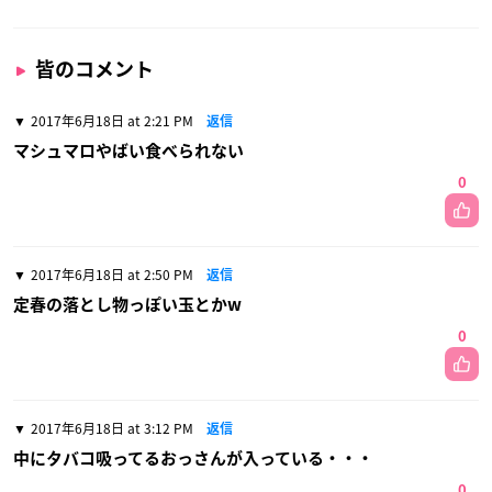
皆のコメント
2017年6月18日 at 2:21 PM
返信
マシュマロやばい食べられない
0
2017年6月18日 at 2:50 PM
返信
定春の落とし物っぽい玉とかw
0
2017年6月18日 at 3:12 PM
返信
中にタバコ吸ってるおっさんが入っている・・・
0