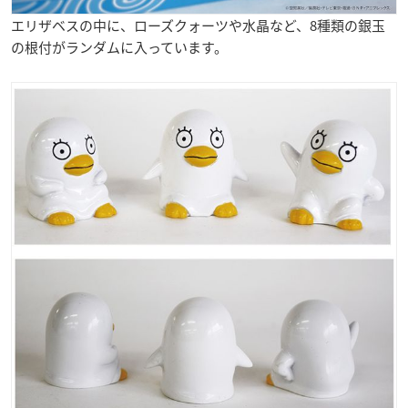
エリザベスの中に、ローズクォーツや水晶など、8種類の銀玉
の根付がランダムに入っています。