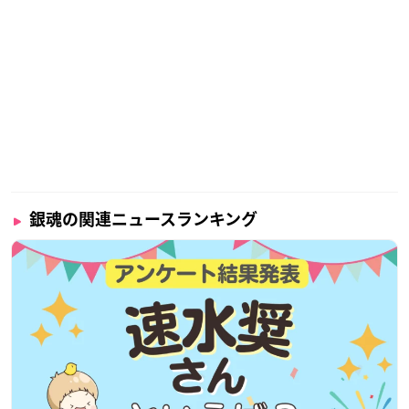
銀魂の関連ニュースランキング