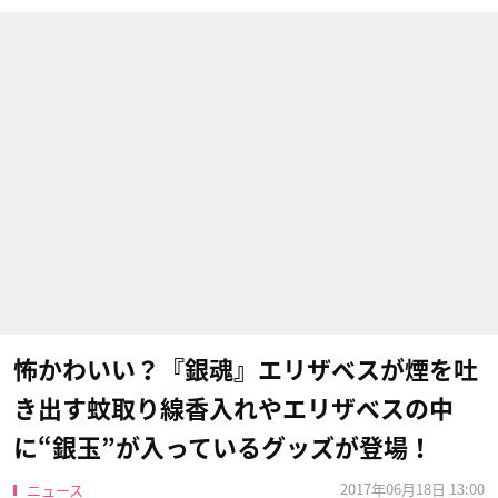
怖かわいい？『銀魂』エリザベスが煙を吐
き出す蚊取り線香入れやエリザベスの中
に“銀玉”が入っているグッズが登場！
2017年06月18日 13:00
ニュース