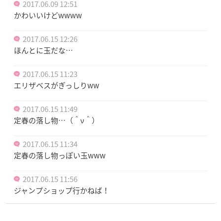
2017.06.09 12:51
かわいいけどwwww
2017.06.15 12:26
ほんとに玉だな…
2017.06.15 11:23
エリザベスがぎっしりww
2017.06.15 11:49
定春の落し物…（＾ν＾）
2017.06.15 11:34
定春の落し物っぽい玉www
2017.06.15 11:56
ジャンプショップ行かねば！