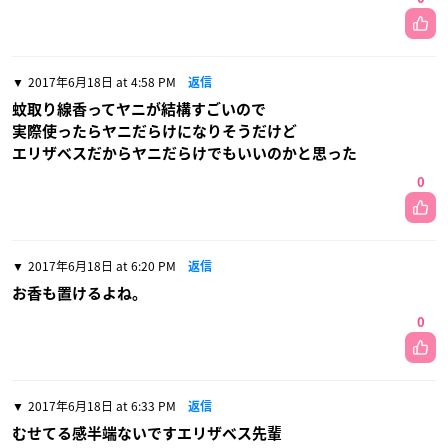
2017年6月18日 at 4:58 PM
返信
蚊取り線香ってヤニが結構すごいので
実際使ったらヤニだらけになりそうだけど
エリザベスだからヤニだらけでもいいのかと思った
0
2017年6月18日 at 6:20 PM
返信
お香も置けるよね。
0
2017年6月18日 at 6:33 PM
返信
むせてる感半端ないですエリザベス先輩