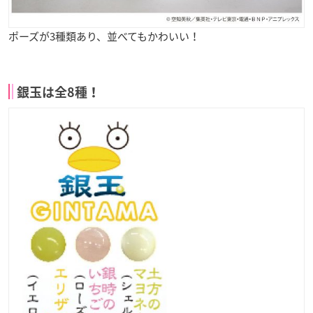
ポーズが3種類あり、並べてもかわいい！
銀玉は全8種！