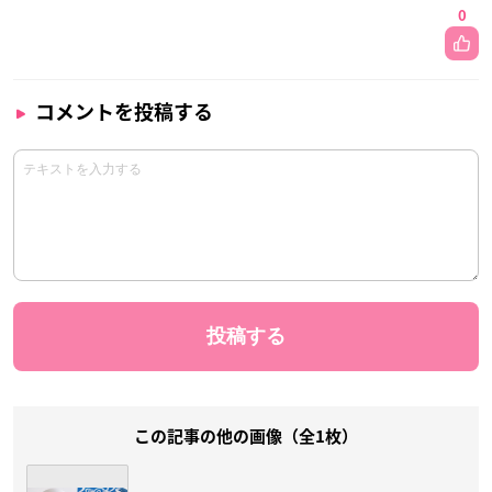
0
コメントを投稿する
この記事の他の画像（全1枚）