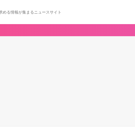
求める情報が集まるニュースサイト