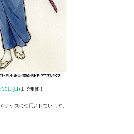
月30日(日)
まで開催！
やグッズに使用されています。