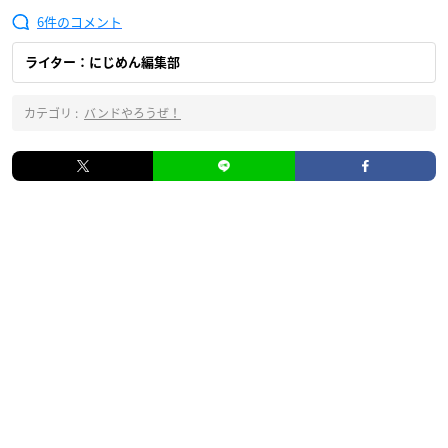
6
ライター：にじめん編集部
カテゴリ :
バンドやろうぜ！