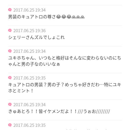
2017.06.25 19:34
男装のキュアトロの尊さ😂😂😂🙏🙏🙏
2017.06.25 19:36
シェリーさんズルでしょこれ
2017.06.25 19:34
ユキホちゃん、いつもと格好はそんなに変わらないのにち
ゃんと男の子なのいいなぁ
2017.06.25 19:35
キュアトロの男装？男の子？めっちゃ好きだわ…特にユキ
ホとミント！
2017.06.25 19:34
きゅあとろ！！皆イケメンだよ！！///うぉお////////
2017.06.25 19:35