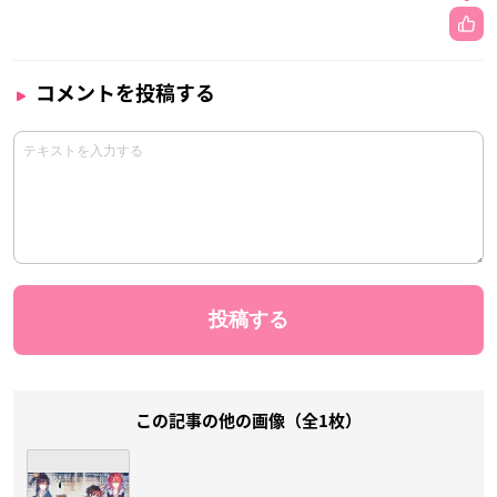
コメントを投稿する
この記事の他の画像（全1枚）