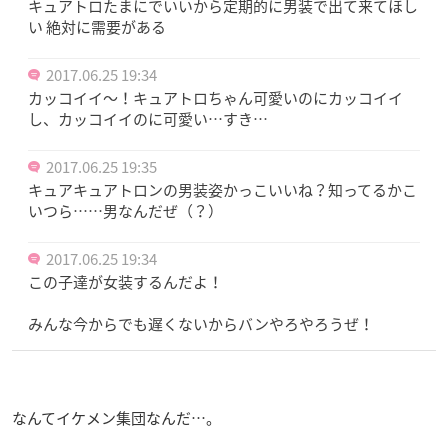
キュアトロたまにでいいから定期的に男装で出て来てほし
い 絶対に需要がある
2017.06.25 19:34
カッコイイ〜！キュアトロちゃん可愛いのにカッコイイ
し、カッコイイのに可愛い…すき…
2017.06.25 19:35
キュアキュアトロンの男装姿かっこいいね？知ってるかこ
いつら……男なんだぜ（？）
2017.06.25 19:34
この子達が女装するんだよ！
みんな今からでも遅くないからバンやろやろうぜ！
なんてイケメン集団なんだ…。