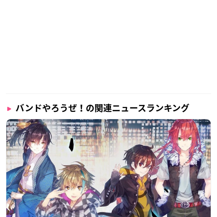
バンドやろうぜ！の関連ニュースランキング