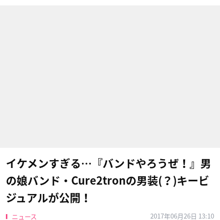
イケメンすぎる…『バンドやろうぜ！』男
の娘バンド・Cure2tronの男装(？)キービ
ジュアルが公開！
2017年06月26日 13:10
ニュース