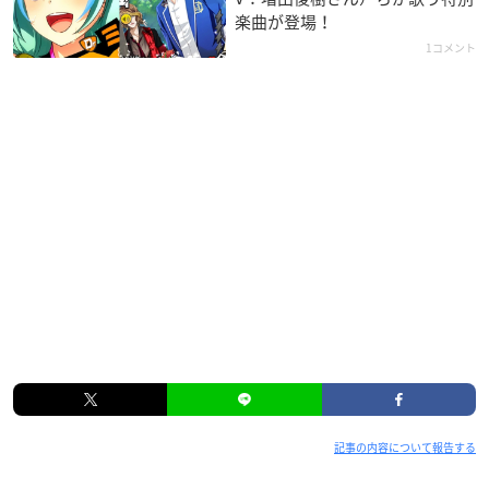
楽曲が登場！
1コメント
記事の内容について報告する