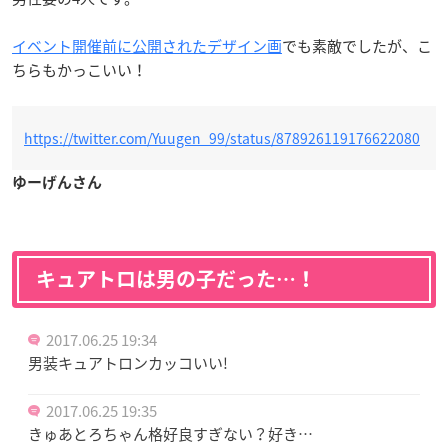
イベント開催前に公開されたデザイン画
でも素敵でしたが、こ
ちらもかっこいい！
https://twitter.com/Yuugen_99/status/878926119176622080
ゆーげんさん
キュアトロは男の子だった…！
2017.06.25 19:34
男装キュアトロンカッコいい!
2017.06.25 19:35
きゅあとろちゃん格好良すぎない？好き…