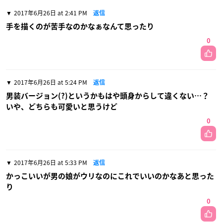
2017年6月26日 at 2:41 PM
返信
手を描くのが苦手なのかなぁなんて思ったり
0
2017年6月26日 at 5:24 PM
返信
男装バージョン(?)というかもはや頭身からして違くない…？
いや、どちらも可愛いと思うけど
0
2017年6月26日 at 5:33 PM
返信
かっこいいが男の娘がウリなのにこれでいいのかなあと思った
り
0