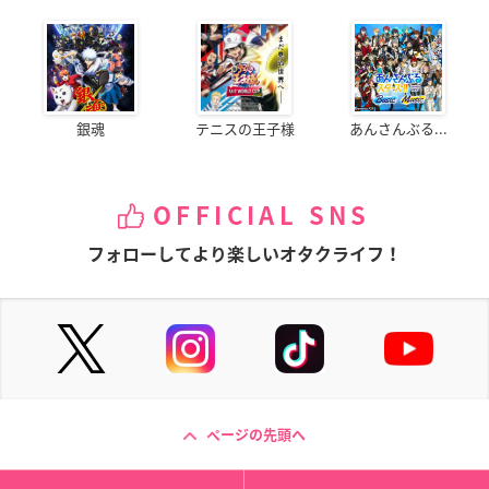
銀魂
テニスの王子様
あんさんぶる...
OFFICIAL SNS
フォローしてより楽しいオタクライフ！
ページの先頭へ