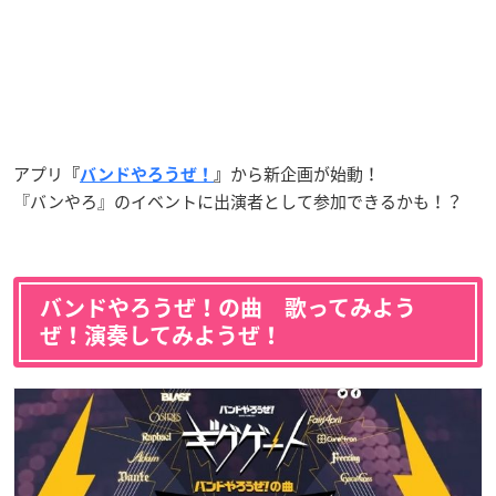
アプリ
から新企画が始動！
『
バンドやろうぜ！
』
『バンやろ』のイベントに出演者として参加できるかも！？
バンドやろうぜ！の曲 歌ってみよう
ぜ！演奏してみようぜ！