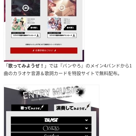
「
」では『バンやろ』のメイン4バンドから1
歌ってみようぜ！
曲のカラオケ音源＆歌詞カードを特設サイトで無料配布。