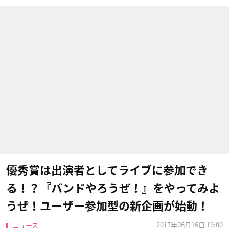
優秀賞は出演者としてライブに参加でき
る！？『バンドやろうぜ！』をやってみよ
うぜ！ユーザー参加型の新企画が始動！
2017年06月16日 19:00
ニュース