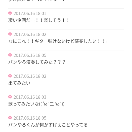
2017.06.16 18:01
凄い企画だー！！楽しそう！！
2017.06.16 18:02
なにこれ！！ギター弾けないけど演奏したい！！←
2017.06.16 18:05
バンやろ演奏してみた？？？
2017.06.16 18:02
出てみたい
2017.06.16 18:03
歌ってみたいな(( ‘ω’ 三 ‘ω’ ))
2017.06.16 18:05
バンやろくんが何かすげぇことやってる