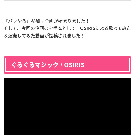
『バンやろ』参加型企画が始まりました！
そして、今回の企画のお手本として…
OSIRISによる歌ってみた
＆演奏してみた動画が投稿されました！
ぐるぐるマジック / OSIRIS