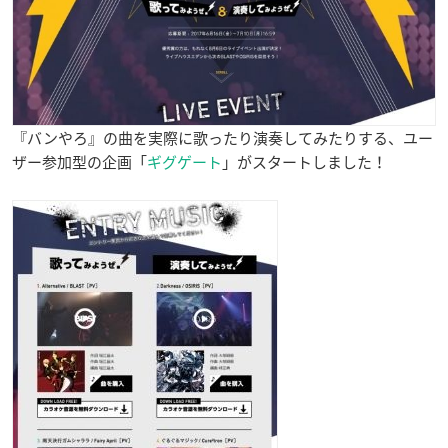
『バンやろ』の曲を実際に歌ったり演奏してみたりする、ユー
ザー参加型の企画「
ギグゲート
」がスタートしました！