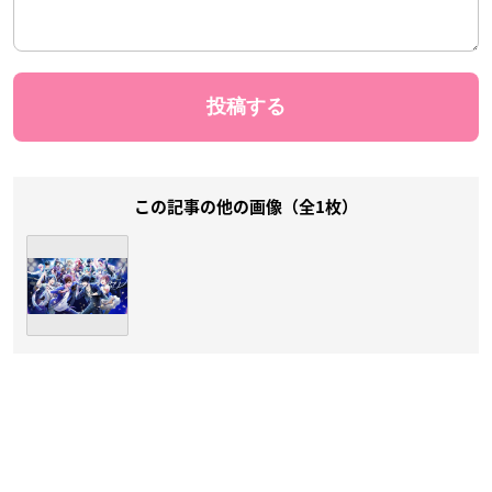
この記事の他の画像（全1枚）