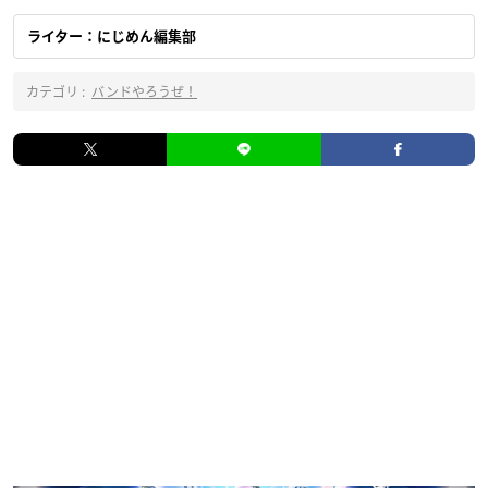
ライター：にじめん編集部
カテゴリ :
バンドやろうぜ！