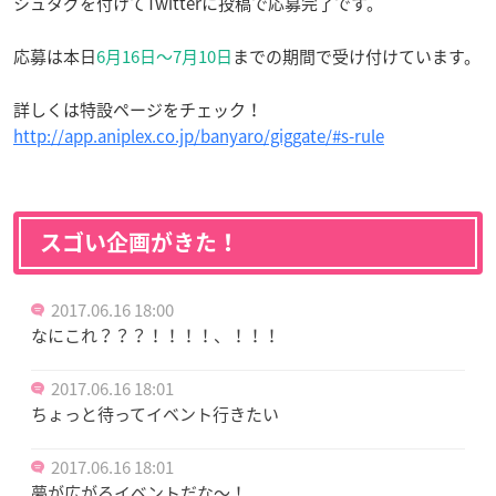
シュタグを付けてTwitterに投稿で応募完了です。
応募は本日
6月16日〜7月10日
までの期間で受け付けています。
詳しくは特設ページをチェック！
http://app.aniplex.co.jp/banyaro/giggate/#s-rule
スゴい企画がきた！
2017.06.16 18:00
なにこれ？？？！！！！、！！！
2017.06.16 18:01
ちょっと待ってイベント行きたい
2017.06.16 18:01
夢が広がるイベントだな～！