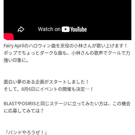
Fairy Aprilのハロウィン曲を京役の小林さんが歌い上げます！
ポップでちょっとダークな曲も、小林さんの歌声でクールで力
強い印象に。
面白い夢のある企画がスタートしました！
そして、8月6日にイベントの開催も決定…！
BLASTやOSIRISと同じステージに立ってみたい方は、この機会
に応募してみては？
『バンドやろうぜ！』