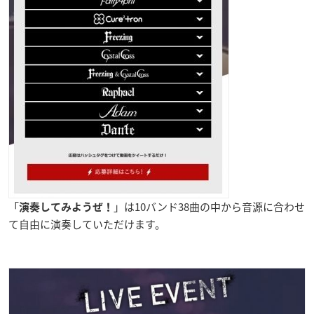
「
」は10バンド38曲の中から音源に合わせ
演奏してみようぜ！
て自由に演奏していただけます。