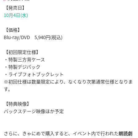
【発売日】
10月4日(水)
【価格】
Blu-ray/DVD 5,940円(税込)
【初回限定仕様】
・特製三方背ケース
・特製デジパック
・ライブフォトブックレット
※初回仕様は数量限定により、なくなり次第通常仕様となりま
す。
【特典映像】
バックステージ映像ほか予定
さらに、きゃにめで購入すると、イベント内で行われた
朗読劇