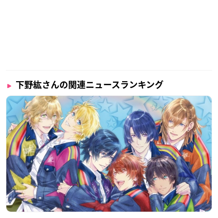
下野紘さんの関連ニュースランキング