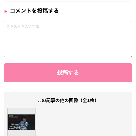
コメントを投稿する
この記事の他の画像（全1枚）