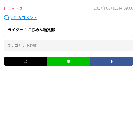
2017年06月26日 09:00
ニュース
3
ライター：にじめん編集部
カテゴリ :
下野紘