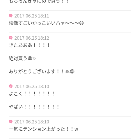
もちろんきゃにめで買う！！
2017.06.25 18:11
映像すごいかっこいいハァ〜〜〜😩
2017.06.25 18:12
きたあああ！！！！
絶対買う😆✨
ありがとうございます！！🙏😂
2017.06.25 18:10
よこく！！！！！！！
やばい！！！！！！！！
2017.06.25 18:10
一気にテンション上がった！！w