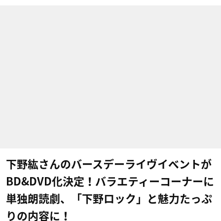
下野紘さんのバースデーライヴイベントが
BD&DVD化決定！バラエティーコーナーに
単独朗読劇、「下野ロック」と魅力たっぷ
りの内容に！