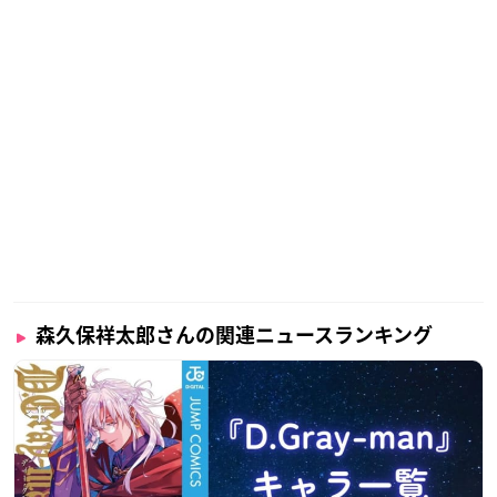
森久保祥太郎さんの関連ニュースランキング