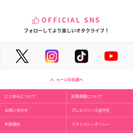
OFFICIAL SNS
フォローしてより楽しいオタクライフ！
ページの先頭へ
にじめんについて
記事掲載について
お問い合わせ
プレスリリース送付先
利用規約
プライバシーポリシー