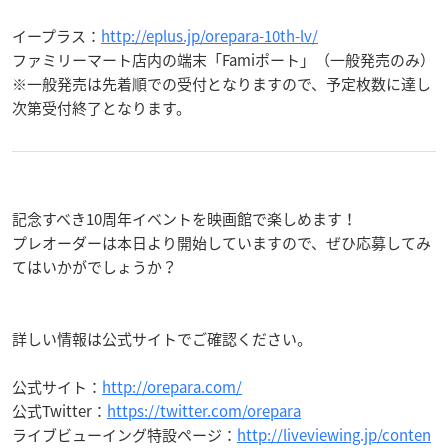
イープラス：
http://eplus.jp/orepara-10th-lv/
ファミリーマート店内の端末「Famiポート」（一般発売のみ）
※一般発売は先着順での受付となりますので、予定枚数に達し
次第受付終了となります。
記念すべき10周年イベントを映画館で楽しめます！
プレオーダーは本日より開始していますので、ぜひ応募してみ
てはいかがでしょうか？
詳しい情報は公式サイトでご確認ください。
公式サイト：
http://orepara.com/
公式Twitter：
https://twitter.com/orepara
ライブビューイング特設ページ：
http://liveviewing.jp/conten