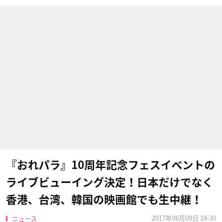
『おれパラ』10周年記念フェスイベントの
ライブビューイング決定！日本だけでなく
香港、台湾、韓国の映画館でも生中継！
2017年06月09日 18:30
ニュース