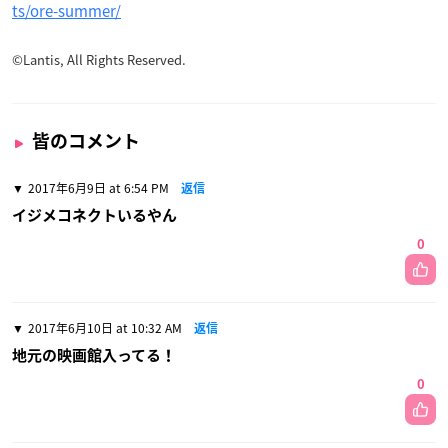
ts/ore-summer/
©Lantis, All Rights Reserved.
皆のコメント
2017年6月9日 at 6:54 PM
返信
イジメコネクトいるやん
0
2017年6月10日 at 10:32 AM
返信
地元の映画館入ってる！
0