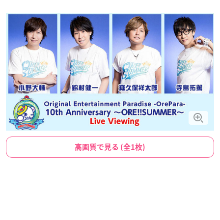
高画質で見る (全1枚)