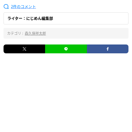
2
ライター：にじめん編集部
カテゴリ :
森久保祥太郎