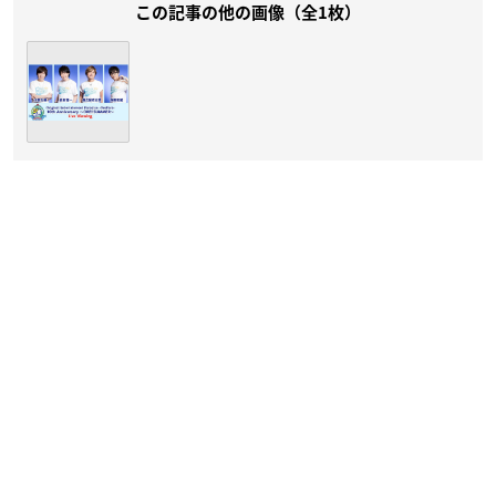
この記事の他の画像（全1枚）