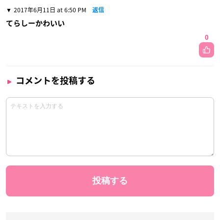
2017年6月11日 at 6:50 PM
返信
てらしーかわいい
0
コメントを投稿する