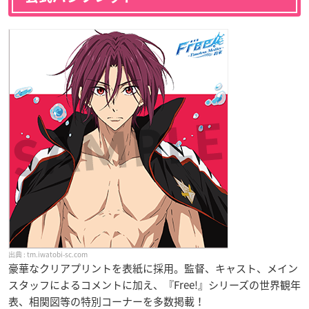
tm.iwatobi-sc.com
豪華なクリアプリントを表紙に採用。監督、キャスト、メイン
スタッフによるコメントに加え、『Free!』シリーズの世界観年
表、相関図等の特別コーナーを多数掲載！