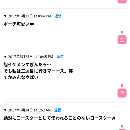
2017年6月23日 at 8:44 PM
返信
ポーチ可愛い❤️
0
2017年6月23日 at 10:45 PM
返信
旭イケメンすぎんだろ…
でも私は二週目に行きマーース。笑
てかみんなやばい
0
2017年6月24日 at 1:52 AM
返信
絶対にコースターとして使われることのないコースターw
0