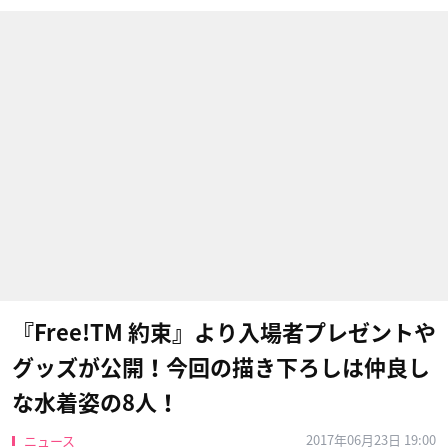
『Free!TM 約束』より入場者プレゼントや
グッズが公開！今回の描き下ろしは仲良し
な水着姿の8人！
2017年06月23日 19:00
ニュース