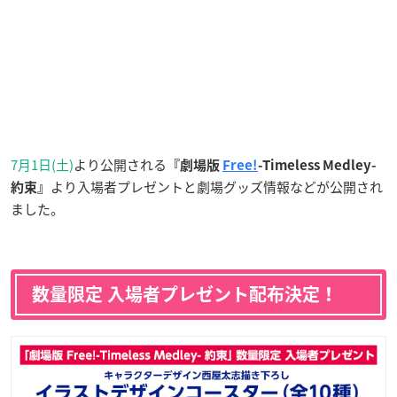
7月1日(土)
より公開される
『劇場版
Free!
-Timeless Medley-
より入場者プレゼントと劇場グッズ情報などが公開され
約束』
ました。
数量限定 入場者プレゼント配布決定！