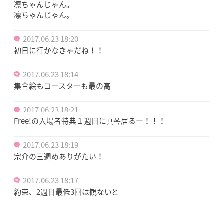
凛ちゃんじゃん。
凛ちゃんじゃん。
2017.06.23 18:20
初日に行かなきゃだね！！
2017.06.23 18:14
集合絵もコースターも最の高
2017.06.23 18:21
Free!の入場者特典１週目に真琴居るー！！！
2017.06.23 18:19
宗介の三週めありがたい！
2017.06.23 18:17
約束、2週目最低3回は観ないと