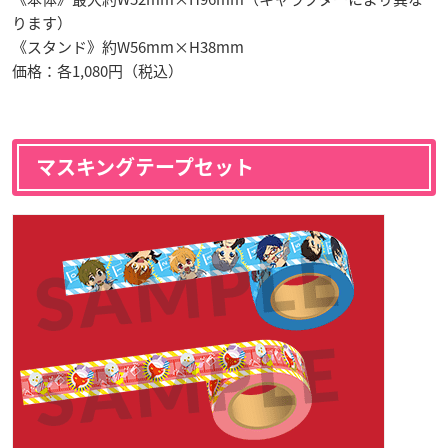
ります）
《スタンド》約W56mm×H38mm
価格：各1,080円（税込）
マスキングテープセット