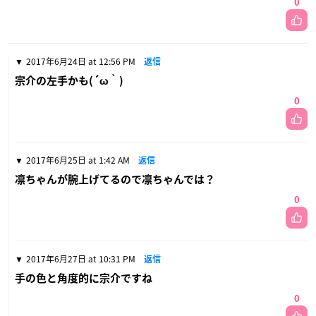
0
2017年6月24日 at 12:56 PM
返信
宗介の左手かも(´ω｀)
0
2017年6月25日 at 1:42 AM
返信
凛ちゃんが腕上げてるので凛ちゃんでは？
0
2017年6月27日 at 10:31 PM
返信
手の色と角度的に宗介ですね
0