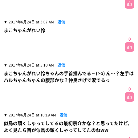
2017年6月24日 at 5:07 AM
返信
まこちゃんがれい怜
0
2017年6月24日 at 5:10 AM
返信
まこちゃんがれい怜ちゃんの手首掴んでる～(>o) ん…？左手は
ハルちゃんちゃんの腹部かな？仲良さげで涙でるっ
0
2017年6月24日 at 10:19 AM
返信
似鳥の頭くしゃってしてるの最初宗介かな？と思ってたけど、
よく見たら百が似鳥の頭くしゃってしてたのねww