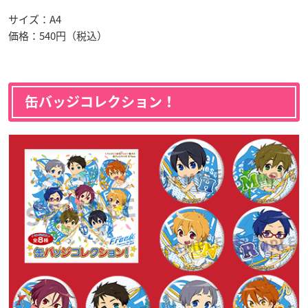
サイズ：A4
価格：540円（税込）
缶バッジコレクション！