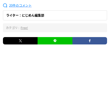
20
ライター：にじめん編集部
カテゴリ :
Free!