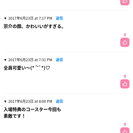
2017年6月23日 at 7:17 PM
返信
宗介の顔、かわいいがすぎる。
0
2017年6月23日 at 7:31 PM
返信
全員可愛い〜(*´˘`*)♡
0
2017年6月23日 at 8:00 PM
返信
入場特典のコースター今回も
素敵です！
0