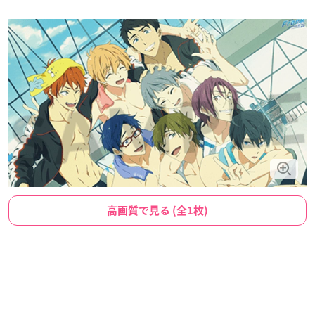
高画質で見る (全1枚)