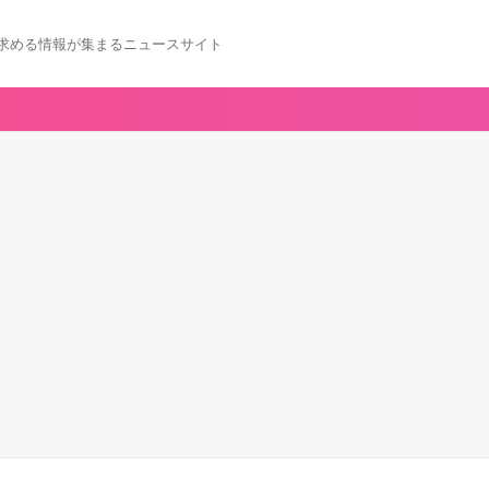
求める情報が集まるニュースサイト