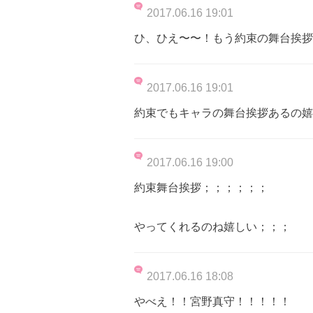
2017.06.16 19:01
ひ、ひえ〜〜！もう約束の舞台挨拶
2017.06.16 19:01
約束でもキャラの舞台挨拶あるの嬉しい
2017.06.16 19:00
約束舞台挨拶；；；；；；
やってくれるのね嬉しい；；；
2017.06.16 18:08
やべえ！！宮野真守！！！！！