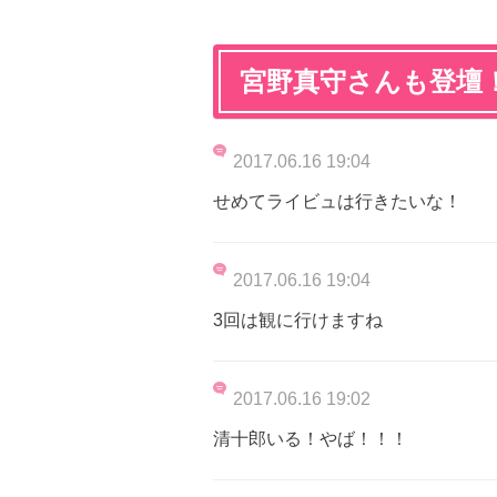
宮野真守さんも登壇
2017.06.16 19:04
せめてライビュは行きたいな！
2017.06.16 19:04
3回は観に行けますね
2017.06.16 19:02
清十郎いる！やば！！！