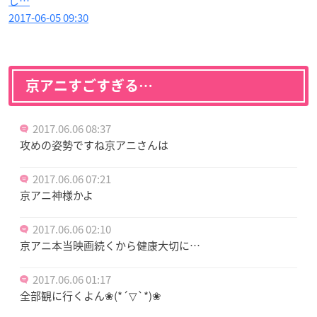
し…
2017-06-05 09:30
京アニすごすぎる…
2017.06.06 08:37
攻めの姿勢ですね京アニさんは
2017.06.06 07:21
京アニ神様かよ
2017.06.06 02:10
京アニ本当映画続くから健康大切に…
2017.06.06 01:17
全部観に行くよん❀(*´▽`*)❀