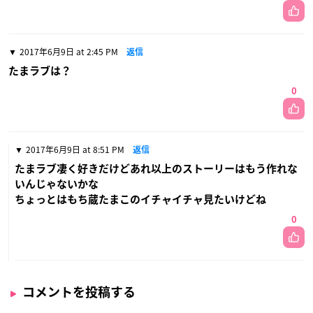
2017年6月9日 at 2:45 PM
返信
たまラブは？
0
2017年6月9日 at 8:51 PM
返信
たまラブ凄く好きだけどあれ以上のストーリーはもう作れな
いんじゃないかな
ちょっとはもち蔵たまこのイチャイチャ見たいけどね
0
コメントを投稿する