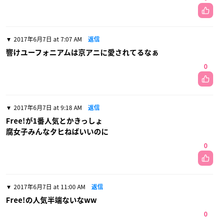
2017年6月7日 at 7:07 AM
返信
響けユーフォニアムは京アニに愛されてるなぁ
0
2017年6月7日 at 9:18 AM
返信
Free!が1番人気とかきっしょ
腐女子みんなタヒねばいいのに
0
2017年6月7日 at 11:00 AM
返信
Free!の人気半端ないなww
0