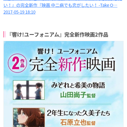
い！』の完全新作『映画 中二病でも恋がしたい！ -Take O…
2017-05-19 18:10
『響け!ユーフォニアム』完全新作映画2作品