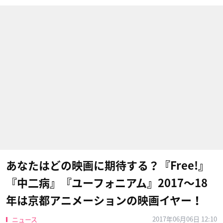
あなたはどの映画に期待する？『Free!』
『中二病』『ユーフォニアム』2017〜18
年は京都アニメーションの映画イヤー！
2017年06月06日 12:10
ニュース