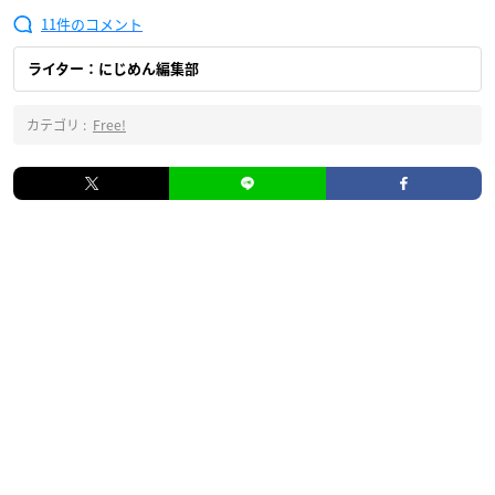
11
ライター：にじめん編集部
カテゴリ :
Free!