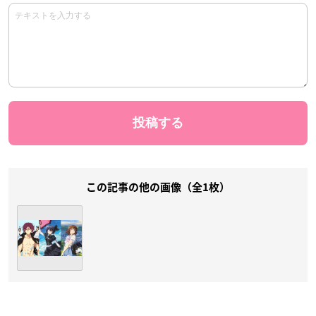
この記事の他の画像（全1枚）