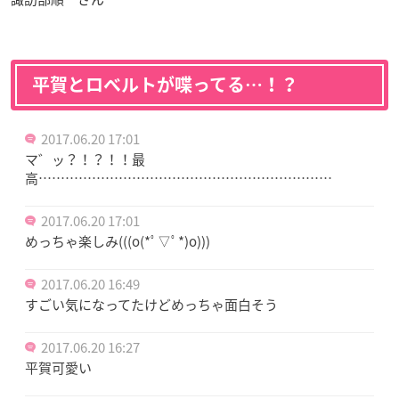
平賀とロベルトが喋ってる…！？
2017.06.20 17:01
マ゛ッ？！？！！最
高…………………………………………………………
2017.06.20 17:01
めっちゃ楽しみ(((o(*ﾟ▽ﾟ*)o)))
2017.06.20 16:49
すごい気になってたけどめっちゃ面白そう
2017.06.20 16:27
平賀可愛い