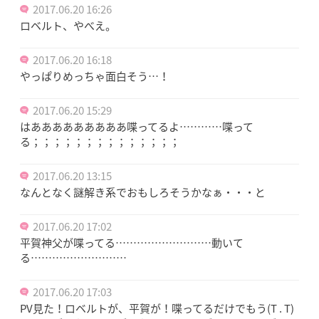
2017.06.20 16:26
ロベルト、やべえ。
2017.06.20 16:18
やっぱりめっちゃ面白そう…！
2017.06.20 15:29
はあああああああああ喋ってるよ…………喋って
る；；；；；；；；；；；；；；
2017.06.20 13:15
なんとなく謎解き系でおもしろそうかなぁ・・・と
2017.06.20 17:02
平賀神父が喋ってる………………………動いて
る………………………
2017.06.20 17:03
PV見た！ロベルトが、平賀が！喋ってるだけでもう(T . T)