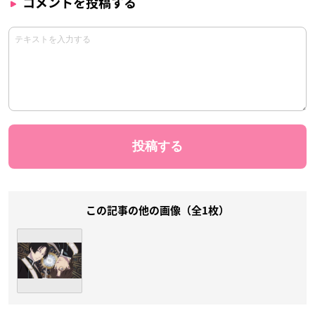
コメントを投稿する
この記事の他の画像（全1枚）