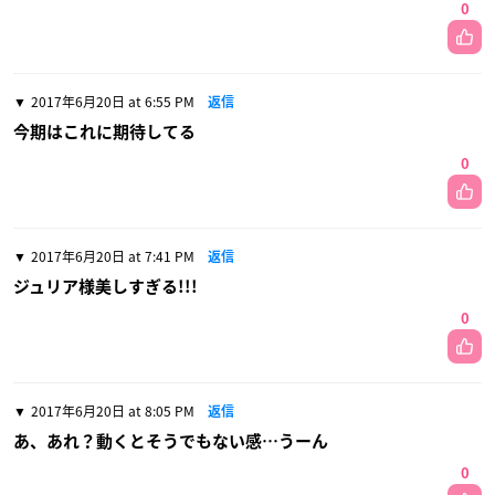
0
2017年6月20日 at 6:55 PM
返信
今期はこれに期待してる
0
2017年6月20日 at 7:41 PM
返信
ジュリア様美しすぎる!!!
0
2017年6月20日 at 8:05 PM
返信
あ、あれ？動くとそうでもない感…うーん
0