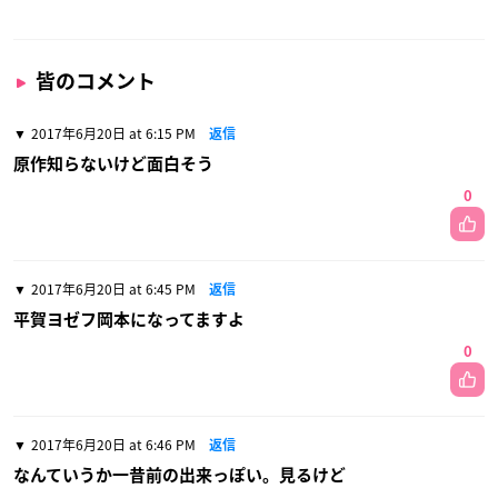
皆のコメント
2017年6月20日 at 6:15 PM
返信
原作知らないけど面白そう
0
2017年6月20日 at 6:45 PM
返信
平賀ヨゼフ岡本になってますよ
0
2017年6月20日 at 6:46 PM
返信
なんていうか一昔前の出来っぽい。見るけど