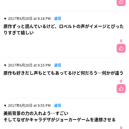
2017年6月20日 at 8:18 PM
返信
原作ずっと読んでいるけど、ロベルトの声がイメージとぴった
りすぎて嬉しい
0
2017年6月20日 at 9:15 PM
返信
原作も好きだし声もとてもあってるけど何だろう…何かが違う
0
2017年6月20日 at 9:55 PM
返信
美術背景の力の入れよう…すごい
そしてなぜかキャラデザがジョーカーゲームを連想させる
0