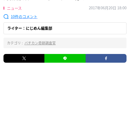
2017年06月20日 18:00
ニュース
10
ライター：にじめん編集部
カテゴリ :
バチカン奇跡調査官