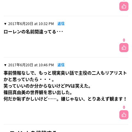
2017年6月20日 at 10:32 PM
返信
ローレンの名前間違ってる･･･
0
2017年6月20日 at 10:46 PM
返信
事前情報なしで、もっと現実臭い話で主役の二人もリアリスト
かと思っていたら・・・。
笑っていいのか分からないけどPVは笑えた。
篠田真由美の世界観を思い出した。
何だか恥ずかしいけど……。嫌じゃない、とりあえず観ます！
0