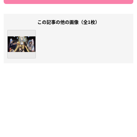
この記事の他の画像（全1枚）