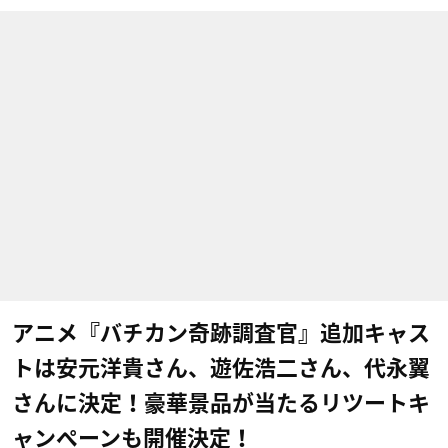
アニメ『バチカン奇跡調査官』追加キャス
トは安元洋貴さん、遊佐浩二さん、代永翼
さんに決定！豪華景品が当たるリツートキ
ャンペーンも開催決定！