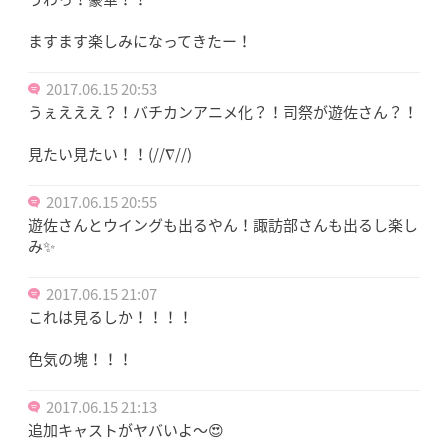
ますます楽しみになってきたー！
2017.06.15 20:53
うぇえええ？！バチカンアニメ化？！司祭が遊佐さん？！
見たい見たい！！(//∇//)
2017.06.15 20:55
遊佐さんとウイングも出るやん！諏訪部さんも出るし楽し
み✨
2017.06.15 21:07
これは見るしか！！！！
色気の塊！！！
2017.06.15 21:13
追加キャストがヤバいよ〜😍