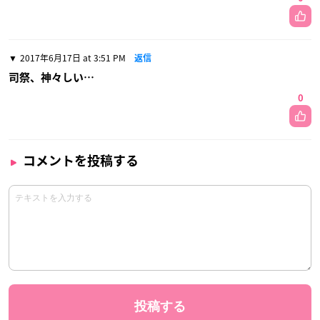
2017年6月17日 at 3:51 PM
返信
司祭、神々しい…
0
コメントを投稿する