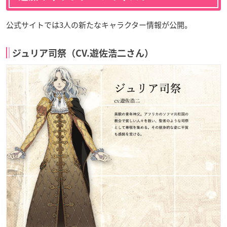
公式サイトでは3人の新たなキャラクター情報が公開。
ジュリア司祭（CV.遊佐浩二さん）