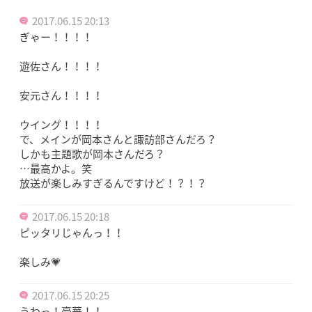
2017.06.15 20:13
ぎゃー！！！！
遊佐さん！！！！
安元さん！！！！
ウイング！！！！
で、メインが岡本さんと諏訪部さんだろ？
しかも主題歌が岡本さんだろ？
…最高かよ。笑
放送が楽しみすぎるんですけど！？！？
2017.06.15 20:18
ピッタリじゃんっ！！
楽しみ💗
2017.06.15 20:25
うわっ！豪華！！