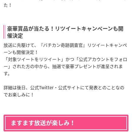
た！
豪華賞品が当たる！リツイートキャンペーンも開
催決定
放送に先駆けて、『バチカン奇跡調査官』リツイートキャンペ
ーンも開催決定！
「対象ツイートをリツイート」かつ「公式アカウントをフォロ
ー」された方の中から、抽選で豪華プレゼントが進呈されま
す。
詳細は後日、公式Twitter・公式サイトにて発表とのことなの
でお楽しみに！
ますます放送が楽しみ！