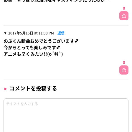
0
2017年5月15日 at 11:08 PM
返信
のぶくん新曲おめでとうございます💕
今からとっても楽しみです💕
アニメも早くみたい!!(o´艸`)
0
コメントを投稿する