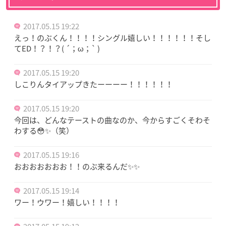
2017.05.15 19:22
えっ！のぶくん！！！！シングル嬉しい！！！！！！そし
てED！？！？( ´；ω；` )
2017.05.15 19:20
しこりんタイアップきたーーーー！！！！！！
2017.05.15 19:20
今回は、どんなテーストの曲なのか、今からすごくそわそ
わする😳✨（笑）
2017.05.15 19:16
おおおおおおお！！のぶ来るんだ✨✨
2017.05.15 19:14
ワー！ウワー！嬉しい！！！！