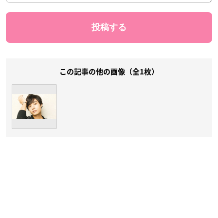
この記事の他の画像（全1枚）