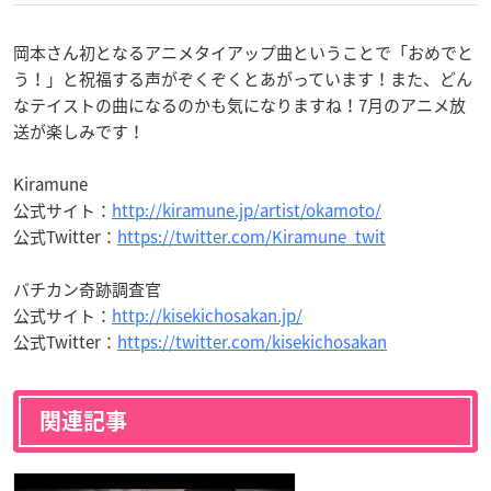
岡本さん初となるアニメタイアップ曲ということで「おめでと
う！」と祝福する声がぞくぞくとあがっています！また、どん
なテイストの曲になるのかも気になりますね！7月のアニメ放
送が楽しみです！
Kiramune
公式サイト：
http://kiramune.jp/artist/okamoto/
公式Twitter：
https://twitter.com/Kiramune_twit
バチカン奇跡調査官
公式サイト：
http://kisekichosakan.jp/
公式Twitter：
https://twitter.com/kisekichosakan
関連記事