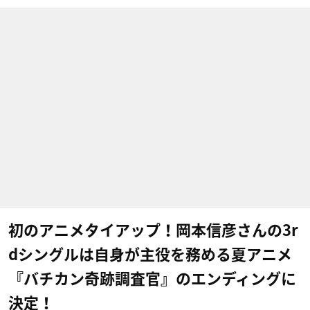
初のアニメタイアップ！岡本信彦さんの3r
dシングルは自身が主役を務める夏アニメ
『バチカン奇跡調査官』のエンディングに
決定！