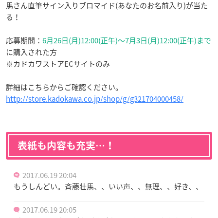
馬さん直筆サイン入りブロマイド(あなたのお名前入り)が当た
る！
応募期間：
6月26日(月)12:00(正午)〜7月3日(月)12:00(正午)まで
に購入された方
※カドカワストアECサイトのみ
詳細はこちらからご確認ください。
http://store.kadokawa.co.jp/shop/g/g321704000458/
表紙も内容も充実…！
2017.06.19 20:04
もうしんどい。斉藤壮馬、、いい声、、無理、、好き、、
2017.06.19 20:05