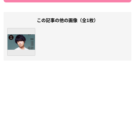
この記事の他の画像（全1枚）