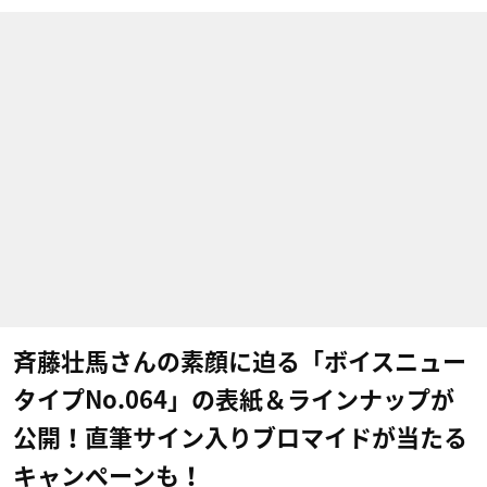
斉藤壮馬さんの素顔に迫る「ボイスニュー
タイプNo.064」の表紙＆ラインナップが
公開！直筆サイン入りブロマイドが当たる
キャンペーンも！