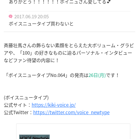
ありがとう！！！！！！ボイニュさん愛してる💕
2017.06.19 20:05
ボイスニュータイプ買わないと
斉藤壮馬さんの飾らない素顔をとらえた大ボリューム・グラビ
アや、「100」の好きなものに迫るパーソナル・インタビュー
などファン待望の内容に！
「ボイスニュータイプNo.064」の発売は
26日(月)
です！
(ボイスニュータイプ)
公式サイト：
https://kiki-voice.jp/
公式Twitter：
https://twitter.com/voice_newtype