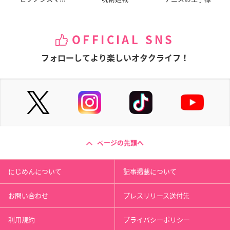
OFFICIAL SNS
フォローしてより楽しいオタクライフ！
ページの先頭へ
にじめんについて
記事掲載について
お問い合わせ
プレスリリース送付先
利用規約
プライバシーポリシー