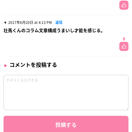
2017年6月20日 at 4:13 PM
返信
壮馬くんのコラム文章構成うまいし才能を感じる。
0
コメントを投稿する