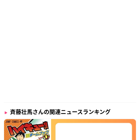
斉藤壮馬さんの関連ニュースランキング