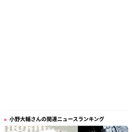
小野大輔さんの関連ニュースランキング