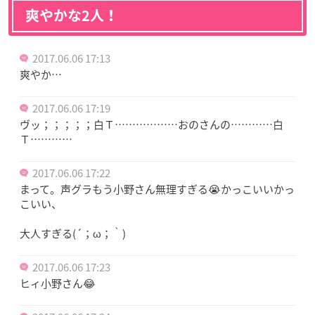
爽やかな2人！
2017.06.06 17:13
爽やか…
2017.06.06 17:19
ヴッ；；；；；白Ｔ………………おのさんの…………白
Ｔ…………
2017.06.06 17:22
まって。声グラもう小野さん無理すぎる😭かっこいいかっ
こいい、
大人すぎる(´；ω；｀)
2017.06.06 17:23
ヒィ小野さん😂