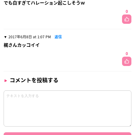
でも白すぎてハレーション起こしそうｗ
0
2017年6月8日 at 1:07 PM
返信
梶さんカッコイイ
0
コメントを投稿する