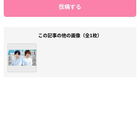
この記事の他の画像（全1枚）