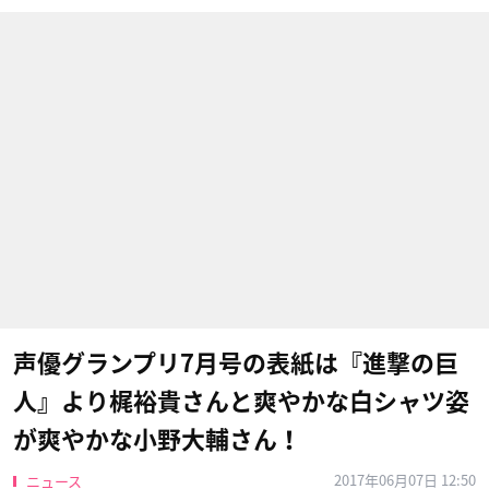
声優グランプリ7月号の表紙は『進撃の巨
人』より梶裕貴さんと爽やかな白シャツ姿
が爽やかな小野大輔さん！
2017年06月07日 12:50
ニュース