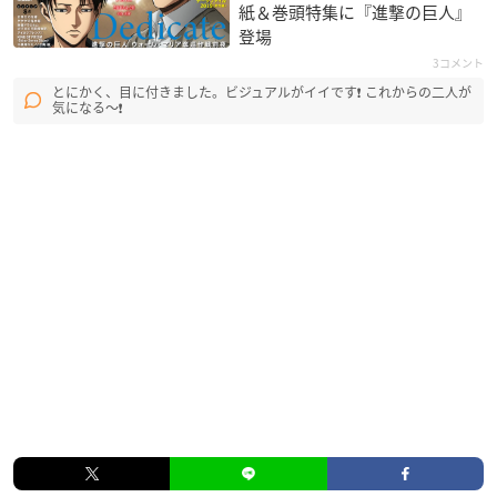
紙＆巻頭特集に『進撃の巨人』
登場
3コメント
とにかく、目に付きました。ビジュアルがイイです❗ これからの二人が
気になる〜❗