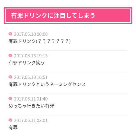
有罪ドリンクに注目してしまう
2017.06.10 00:00
有罪ドリンク(？？？？？？？)
2017.06.13 19:13
有罪ドリンク笑う
2017.06.10 16:51
有罪ドリンクというネーミングセンス
2017.06.11 01:40
めっちゃ行きたい有罪
2017.06.11 03:01
有罪