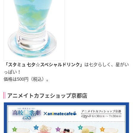
は七夕らしく、星がい
「スタミュ 七夕☆スペシャルドリンク」
っぱい！
価格は500円（税込）。
アニメイトカフェショップ京都店