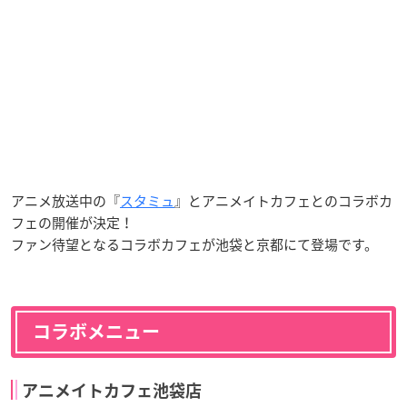
アニメ放送中の『
スタミュ
』とアニメイトカフェとのコラボカ
フェの開催が決定！
ファン待望となるコラボカフェが池袋と京都にて登場です。
コラボメニュー
アニメイトカフェ池袋店