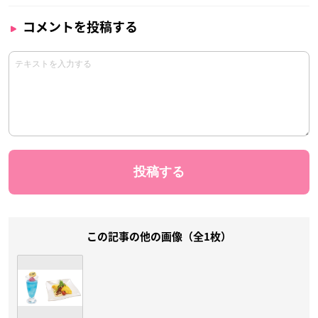
コメントを投稿する
この記事の他の画像（全1枚）