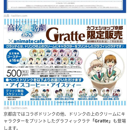
twitter.com
twitter.com
京都店ではコラボドリンクの他、ドリンクの上のクリームにキ
ャラクターをプリントしたグラフィックラテ
も登場
「Gratte」
します。