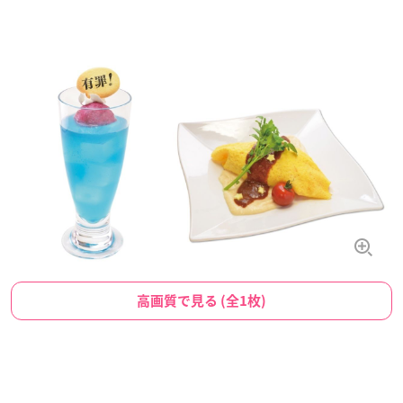
高画質で見る (全1枚)