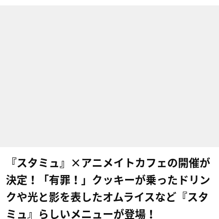
『スタミュ』×アニメイトカフェの開催が
決定！「有罪！」クッキーが乗ったドリン
クや光と影を表したオムライスなど『スタ
ミュ』らしいメニューが登場！