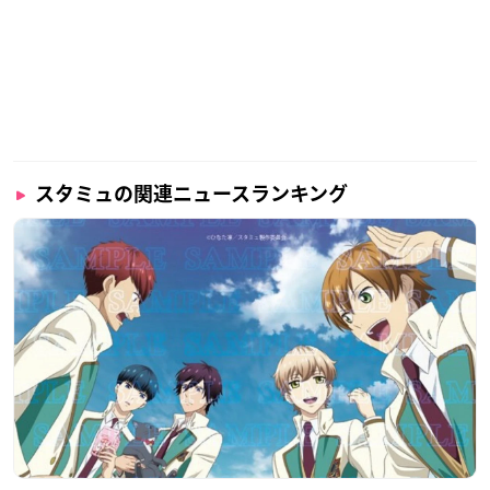
スタミュの関連ニュースランキング