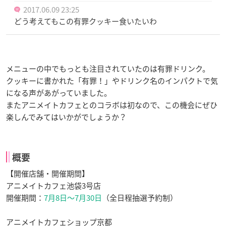
2017.06.09 23:25
どう考えてもこの有罪クッキー食いたいわ
メニューの中でもっとも注目されていたのは有罪ドリンク。
クッキーに書かれた「有罪！」やドリンク名のインパクトで気
になる声があがっていました。
またアニメイトカフェとのコラボは初なので、この機会にぜひ
楽しんでみてはいかがでしょうか？
概要
【開催店舗・開催期間】
アニメイトカフェ池袋3号店
開催期間：
7月8日〜7月30日
（全日程抽選予約制）
アニメイトカフェショップ京都