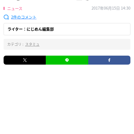
2017年06月15日 14:30
ニュース
2
ライター：にじめん編集部
カテゴリ :
スタミュ