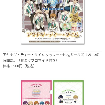
アヤナギ・ティー・タイム クッキー～Hey,ガールズ おやつの
時間だ。（おまけブロマイド付き）
価格：900円（税込）