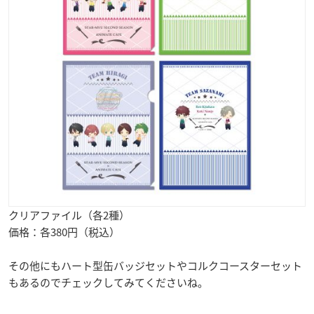
クリアファイル（各2種）
価格：各380円（税込）
その他にもハート型缶バッジセットやコルクコースターセット
もあるのでチェックしてみてくださいね。