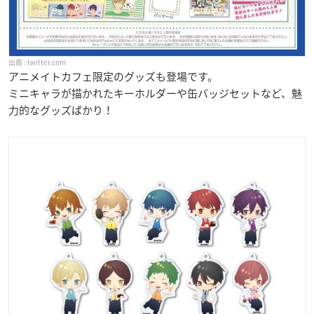
twitter.com
アニメイトカフェ限定のグッズも登場です。
ミニキャラが描かれたキーホルダーや缶バッジセットなど、魅
力的なグッズばかり！