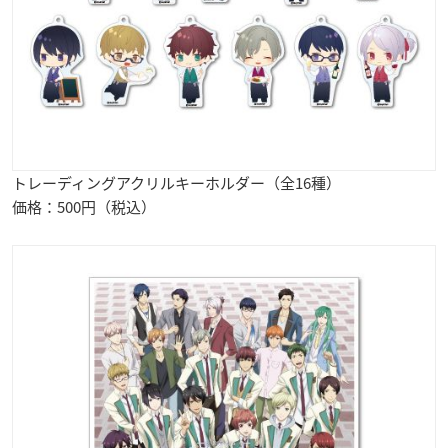
トレーディングアクリルキーホルダー（全16種）
価格：500円（税込）