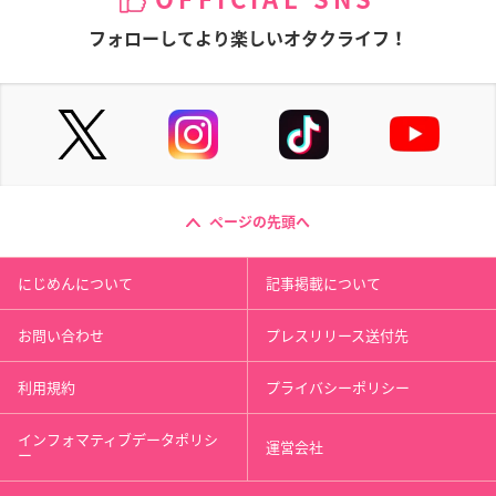
フォローしてより楽しいオタクライフ！
ページの先頭へ
にじめんについて
記事掲載について
お問い合わせ
プレスリリース送付先
利用規約
プライバシーポリシー
インフォマティブデータポリシ
運営会社
ー