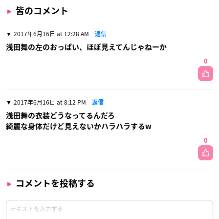
皆のコメント
2017年6月16日 at 12:28 AM
返信
浅田舞の左のおっぱい、ほぼ見えてんじゃねーか
0
2017年6月16日 at 8:12 PM
返信
浅田舞の衣装どうなってるんだろ
綺麗な身体だけど見えないかハラハラするw
0
コメントを投稿する