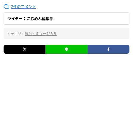
2
ライター：にじめん編集部
カテゴリ :
舞台・ミュージカル