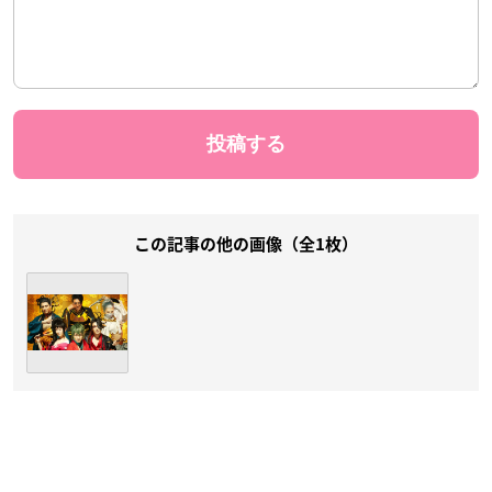
この記事の他の画像（全1枚）