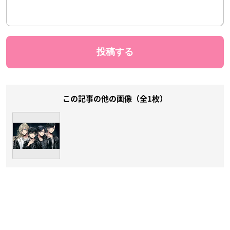
この記事の他の画像（全1枚）