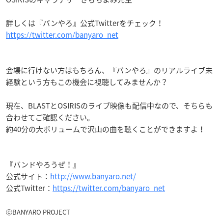
詳しくは『バンやろ』公式Twitterをチェック！
https://twitter.com/banyaro_net
会場に行けない方はもちろん、『バンやろ』のリアルライブ未
経験という方もこの機会に視聴してみませんか？
現在、BLASTとOSIRISのライブ映像も配信中なので、そちらも
合わせてご確認ください。
約40分の大ボリュームで沢山の曲を聴くことができますよ！
『バンドやろうぜ！』
公式サイト：
http://www.banyaro.net/
公式Twitter：
https://twitter.com/banyaro_net
ⓒBANYARO PROJECT