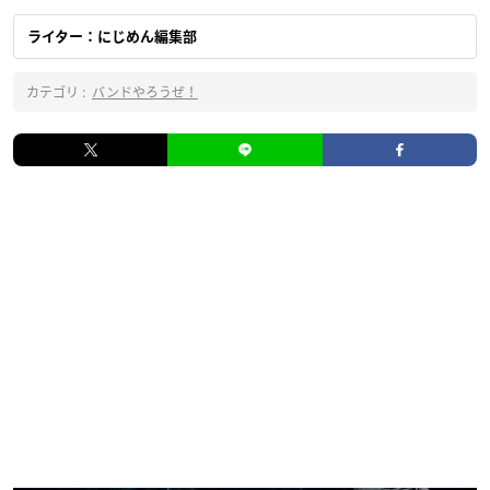
ライター：にじめん編集部
カテゴリ :
バンドやろうぜ！