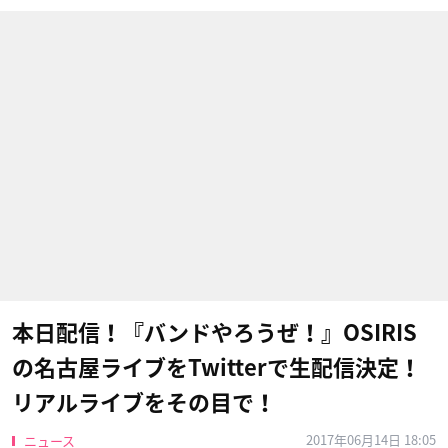
本日配信！『バンドやろうぜ！』OSIRIS
の名古屋ライブをTwitterで生配信決定！
リアルライブをその目で！
2017年06月14日 18:05
ニュース