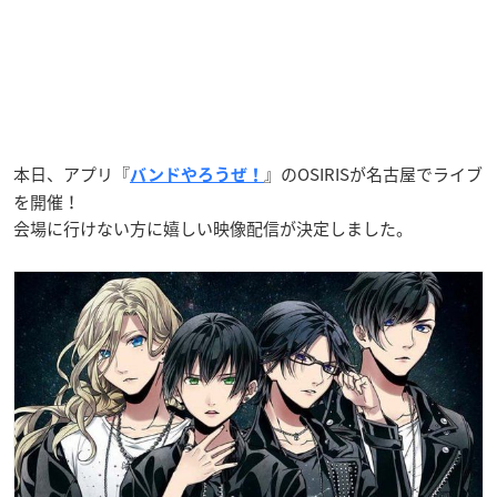
本日、アプリ『
』のOSIRISが名古屋でライブ
バンドやろうぜ！
を開催！
会場に行けない方に嬉しい映像配信が決定しました。