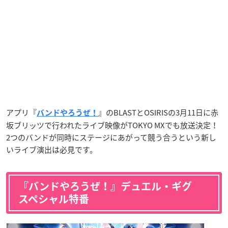
アプリ『
』のBLASTとOSIRISの3月11日に赤
バンドやろうぜ！
坂ブリッツで行われたライブ映像がTOKYO MXでも放送決定！
2つのバンドが同時にステージにあがって競う合うという新し
いライブ演出は必見です。
『バンドやろうぜ！』デュエル・ギグ
スペシャル特番