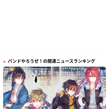
バンドやろうぜ！の関連ニュースランキング