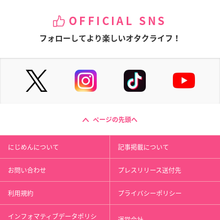
OFFICIAL SNS
フォローしてより楽しいオタクライフ！
ページの先頭へ
にじめんについて
記事掲載について
お問い合わせ
プレスリリース送付先
利用規約
プライバシーポリシー
インフォマティブデータポリシ
運営会社