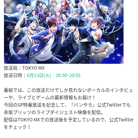
放送局：TOKYO MX
放送日時：
6月13日(火) 20:30~20:55
番組では、この放送だけでしか見れないボーカルのインタビュ
ーや、ライブとゲームの最新情報もお届け！
今回のSP特番放送を記念して、『バンやろ』公式Twitterでも
赤坂ブリッツのライブダイジェスト映像を配信。
配信はTOKYO MXでの放送後を予定しているので、公式Twitter
をチェック！