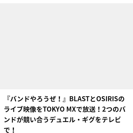
『バンドやろうぜ！』BLASTとOSIRISの
ライブ映像をTOKYO MXで放送！2つのバ
ンドが競い合うデュエル・ギグをテレビ
で！