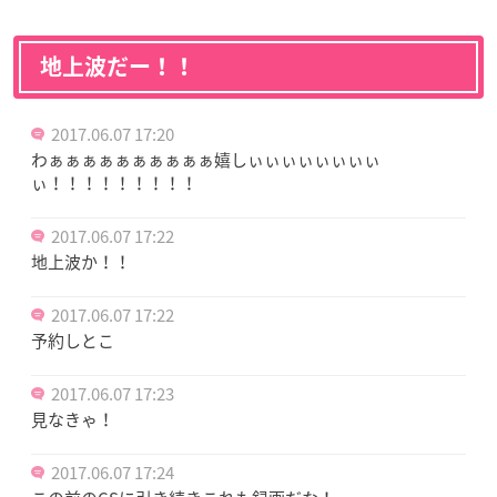
地上波だー！！
2017.06.07 17:20
わぁぁぁぁぁぁぁぁぁぁ嬉しぃぃぃぃぃぃぃぃ
ぃ！！！！！！！！！
2017.06.07 17:22
地上波か！！
2017.06.07 17:22
予約しとこ
2017.06.07 17:23
見なきゃ！
2017.06.07 17:24