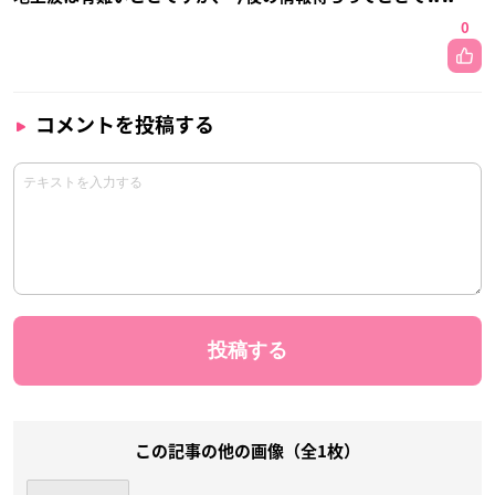
0
コメントを投稿する
この記事の他の画像（全1枚）