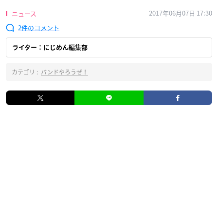
2017年06月07日 17:30
ニュース
2
ライター：にじめん編集部
カテゴリ :
バンドやろうぜ！