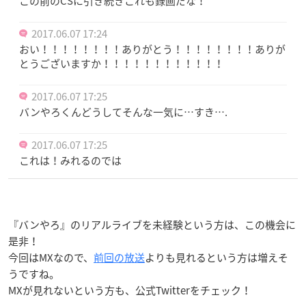
この前のCSに引き続きこれも録画だな！
2017.06.07 17:24
おい！！！！！！！！ありがとう！！！！！！！！ありが
とうございますか！！！！！！！！！！！！
2017.06.07 17:25
バンやろくんどうしてそんな一気に…すき….
2017.06.07 17:25
これは！みれるのでは
『バンやろ』のリアルライブを未経験という方は、この機会に
是非！
今回はMXなので、
前回の放送
よりも見れるという方は増えそ
うですね。
MXが見れないという方も、公式Twitterをチェック！