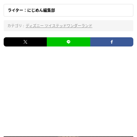
ライター：にじめん編集部
カテゴリ :
ディズニー ツイステッドワンダーランド