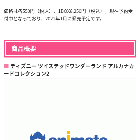
価格は各550円（税込）、1BOX8,250円（税込）。現在予約受
付中となっており、2021年1月に発売予定です。
商品概要
ディズニー ツイステッドワンダーランド アルカナカ
ードコレクション2