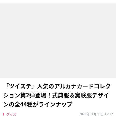
「ツイステ」人気のアルカナカードコレク
ション第2弾登場！式典服＆実験服デザイ
ンの全44種がラインナップ
2020年11月03日 12:12
グッズ