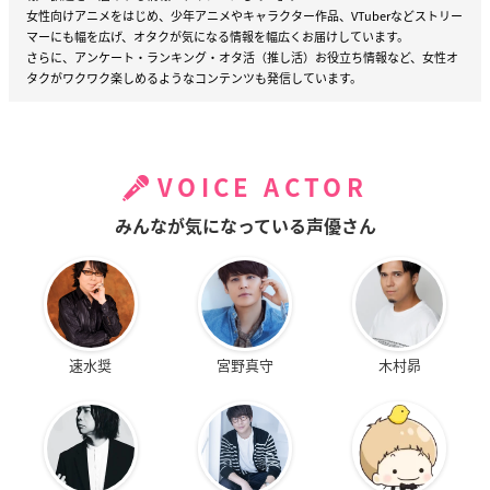
女性向けアニメをはじめ、少年アニメやキャラクター作品、VTuberなどストリー
マーにも幅を広げ、オタクが気になる情報を幅広くお届けしています。
さらに、アンケート・ランキング・オタ活（推し活）お役立ち情報など、女性オ
タクがワクワク楽しめるようなコンテンツも発信しています。
VOICE ACTOR
みんなが気になっている声優さん
速水奨
宮野真守
木村昴