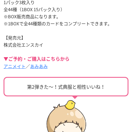
1パック3枚入り
全44種（1BOX 15パック入り）
※BOX販売商品になります。
※1BOXで全44種類のカードをコンプリートできます。
【発売元】
株式会社エンスカイ
▼ご予約・ご購入はこちらから
アニメイト
／
あみあみ
第2弾きた〜！式典服と相性いいね！