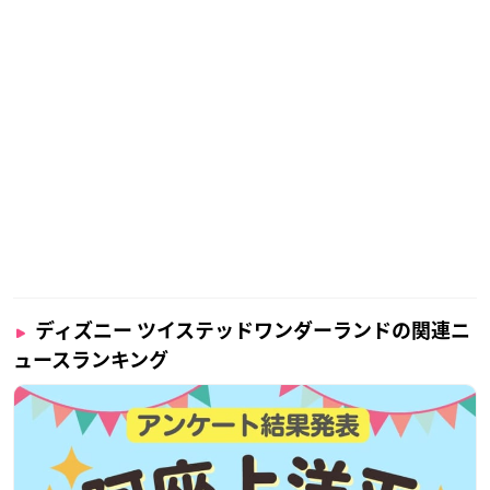
ディズニー ツイステッドワンダーランドの関連ニ
ュースランキング