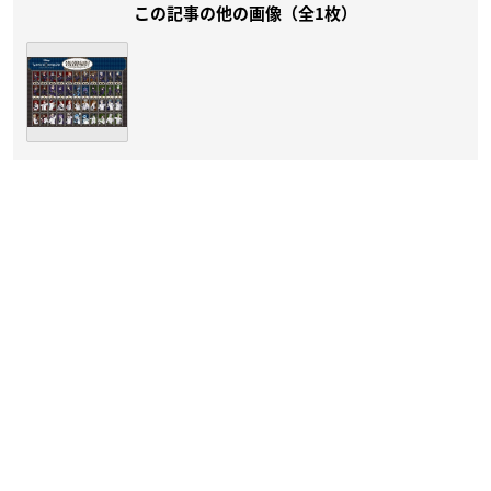
この記事の他の画像（全1枚）