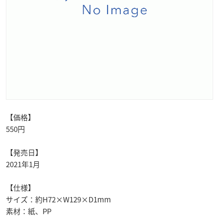
【価格】
550円
【発売日】
2021年1月
【仕様】
サイズ：約H72×W129×D1mm
素材：紙、PP