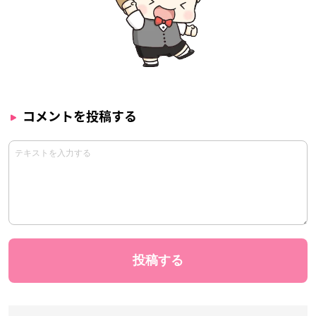
コメントを投稿する