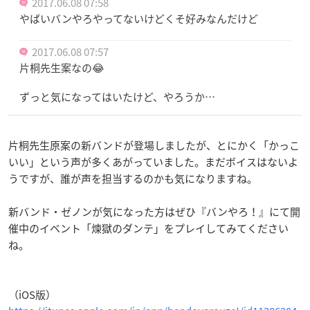
2017.06.08 07:58
やばいバンやろやってないけどくそ好みなんだけど
2017.06.08 07:57
片桐先生案なの😂
ずっと気になってはいたけど、やろうか…
片桐先生原案の新バンドが登場しましたが、とにかく「かっこ
いい」という声が多くあがっていました。まだボイスはないよ
うですが、誰が声を担当するのかも気になりますね。
新バンド・ゼノンが気になった方はぜひ『バンやろ！』にて開
催中のイベント「煉獄のダンテ」をプレイしてみてください
ね。
（iOS版）