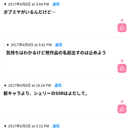
2017年6月8日 at 3:04 PM
返信
ボブミヤがいるんだけど…
0
2017年6月8日 at 9:42 PM
返信
気持ちはわかるけど他作品の名前出すのは止めよう
0
2017年6月8日 at 10:18 PM
返信
新キャラより、シェリーのSSRはよだして。
0
2017年6月9日 at 5:15 PM
返信