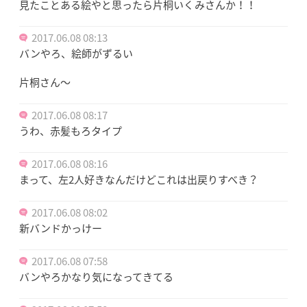
見たことある絵やと思ったら片桐いくみさんか！！
2017.06.08 08:13
バンやろ、絵師がずるい
片桐さん～
2017.06.08 08:17
うわ、赤髪もろタイプ
2017.06.08 08:16
まって、左2人好きなんだけどこれは出戻りすべき？
2017.06.08 08:02
新バンドかっけー
2017.06.08 07:58
バンやろかなり気になってきてる