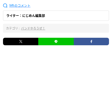
9
ライター：にじめん編集部
カテゴリ :
バンドやろうぜ！