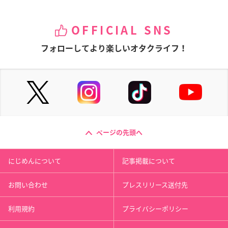
OFFICIAL SNS
フォローしてより楽しいオタクライフ！
ページの先頭へ
にじめんについて
記事掲載について
お問い合わせ
プレスリリース送付先
利用規約
プライバシーポリシー