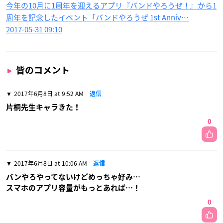
今年の10月に1周年を迎えるアプリ『バンドやろうぜ！』から1
周年を記念したイベント「バンドやろうぜ 1st Anniv…
2017-05-31 09:10
皆のコメント
2017年6月8日 at 9:52 AM
返信
片桐先生キャラきた！
0
2017年6月8日 at 10:06 AM
返信
バンやろやってないけどめっちゃ好み…
スマホのアプリ容量がもっとあれば…！
0