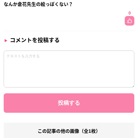
なんか倉花先生の絵っぽくない？
0
コメントを投稿する
この記事の他の画像（全1枚）