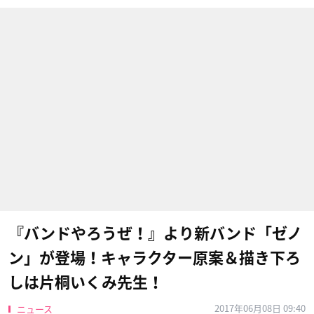
『バンドやろうぜ！』より新バンド「ゼノ
ン」が登場！キャラクター原案＆描き下ろ
しは片桐いくみ先生！
2017年06月08日 09:40
ニュース