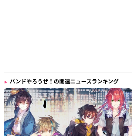
バンドやろうぜ！の関連ニュースランキング