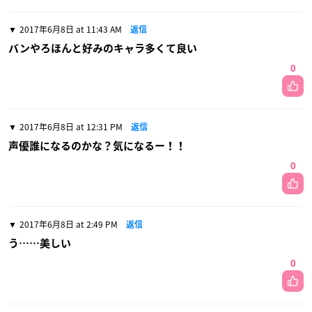
2017年6月8日 at 11:43 AM
返信
バンやろほんと好みのキャラ多くて良い
0
2017年6月8日 at 12:31 PM
返信
声優誰になるのかな？気になるー！！
0
2017年6月8日 at 2:49 PM
返信
う……美しい
0