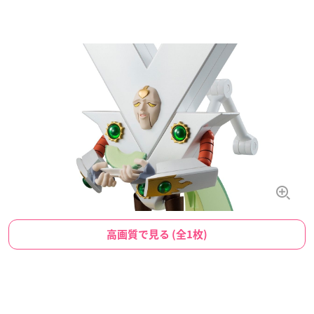
高画質で見る (全1枚)