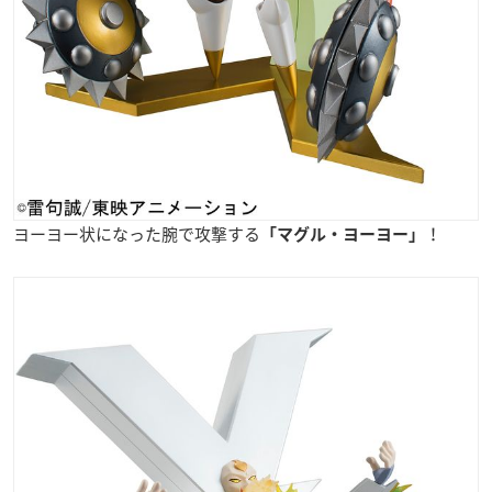
ヨーヨー状になった腕で攻撃する
！
「マグル・ヨーヨー」