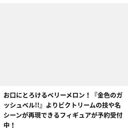
お口にとろけるベリーメロン！『金色のガ
ッシュベル!!』よりビクトリームの技や名
シーンが再現できるフィギュアが予約受付
中！