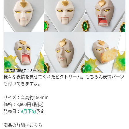
様々な表情を見せてくれたビクトリーム。もちろん表情パーツ
も付いてきますよ。
サイズ：全高約150mm
価格：8,800円 (税抜)
発売日：
9月下旬
予定
商品の詳細はこちら