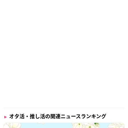
オタ活・推し活の関連ニュースランキング