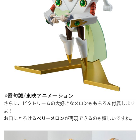
さらに、ビクトリームの大好きなメロンももちろん付属します
よ！
お口にとろける
が再現できるのも嬉しいですね。
ベリーメロン