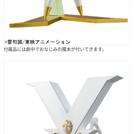
付属品には劇中でおなじみの魔本が付いてきます。