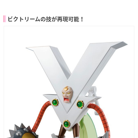
ビクトリームの技が再現可能！