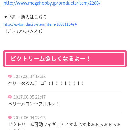
http://www.megahobby.jp/products/item/2288/
▼予約・購入はこちら
http://p-bandai.jp/item/item-1000115474
（プレミアムバンダイ）
ビクトリーム欲しくなるよー！
2017.06.07 13:38
べりーめろん(゜ロ゜)！！！！！！！！
2017.06.05 21:47
ベリーメロン…ブルルァ！
2017.06.04 22:13
ビクトリーム可動フィギュアとかまじかよぉぉぉぉぉぉぉ