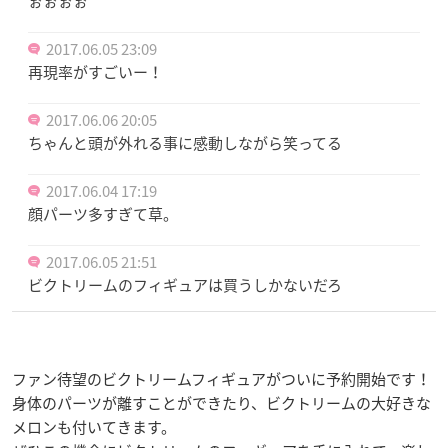
ぉぉぉぉ
2017.06.05 23:09
再現率がすごいー！
2017.06.06 20:05
ちゃんと頭が外れる事に感動しながら笑ってる
2017.06.04 17:19
顔パーツ多すぎて草。
2017.06.05 21:51
ビクトリームのフィギュアは買うしかないだろ
ファン待望のビクトリームフィギュアがついに予約開始です！
身体のパーツが離すことができたり、ビクトリームの大好きな
メロンも付いてきます。