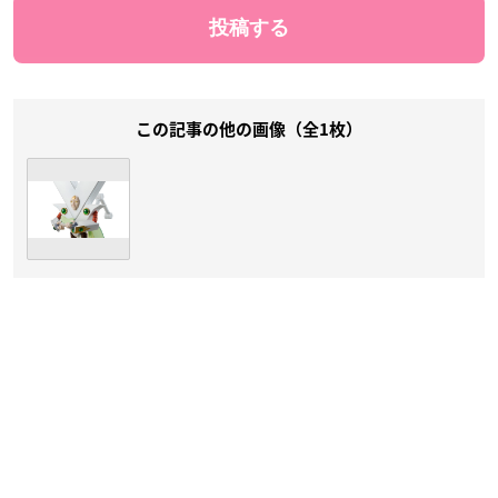
この記事の他の画像（全1枚）