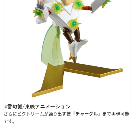
さらにビクトリームが繰り出す技
まで再現可能
「チャーグル」
です。