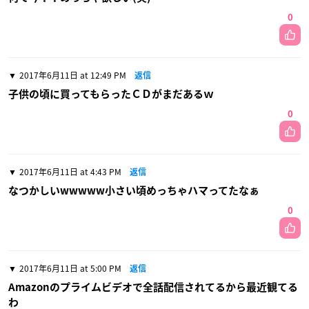
0
2017年6月11日 at 12:49 PM
返信
子供の頃に買ってもらったＣＤがまだあるｗ
0
2017年6月11日 at 4:43 PM
返信
なつかしいwwwww小さい頃めっちゃハマってたなぁ
0
2017年6月11日 at 5:00 PM
返信
Amazonのプライムビデオで全話配信されてるから最近観てる
わ