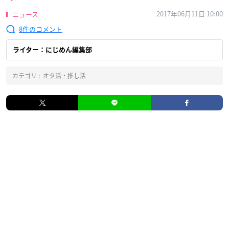
2017年06月11日 10:00
ニュース
8
ライター：にじめん編集部
カテゴリ :
オタ活・推し活