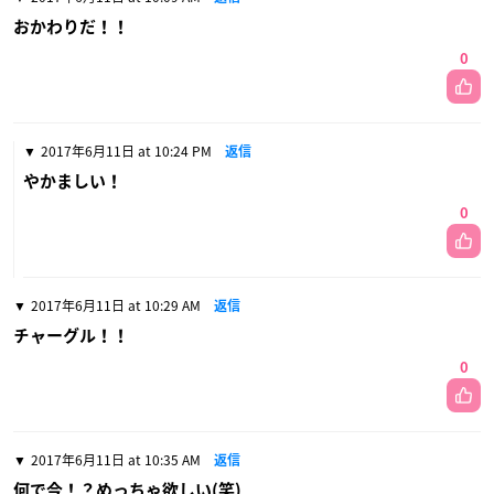
おかわりだ！！
0
2017年6月11日 at 10:24 PM
返信
やかましい！
0
2017年6月11日 at 10:29 AM
返信
チャーグル！！
0
2017年6月11日 at 10:35 AM
返信
何で今！？めっちゃ欲しい(笑)