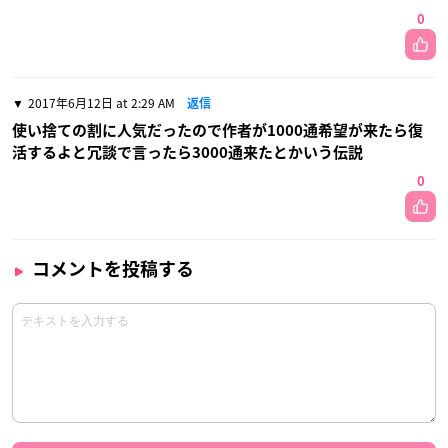
0
2017年6月12日 at 2:29 AM
返信
使い捨ての割に人気だったので作者が1000通希望が来たら復
活するよと冗談で言ったら3000通来たとかいう伝説
0
コメントを投稿する