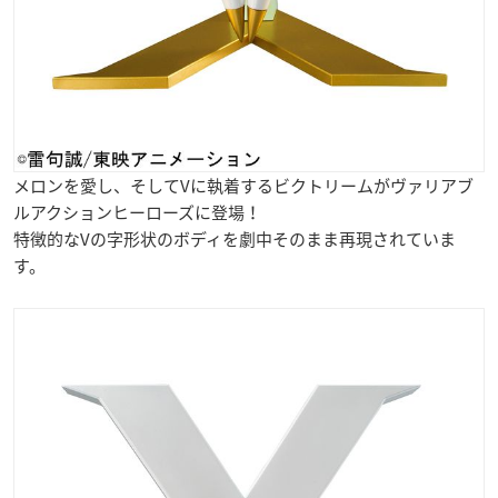
メロンを愛し、そしてVに執着するビクトリームがヴァリアブ
ルアクションヒーローズに登場！
特徴的なVの字形状のボディを劇中そのまま再現されていま
す。