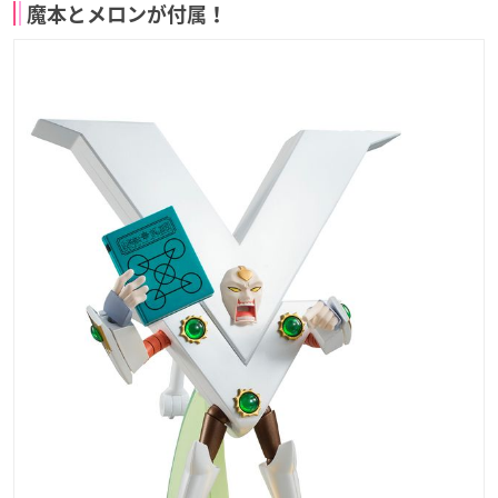
魔本とメロンが付属！