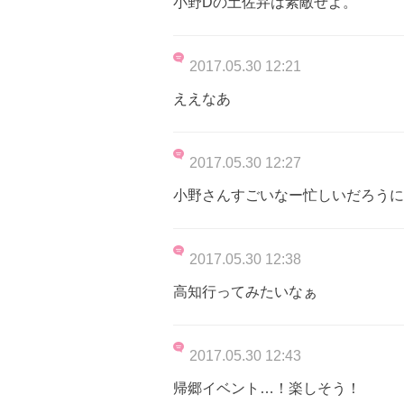
小野Dの土佐弁は素敵ぜよ。
2017.05.30 12:21
ええなあ
2017.05.30 12:27
小野さんすごいなー忙しいだろうに
2017.05.30 12:38
高知行ってみたいなぁ
2017.05.30 12:43
帰郷イベント…！楽しそう！