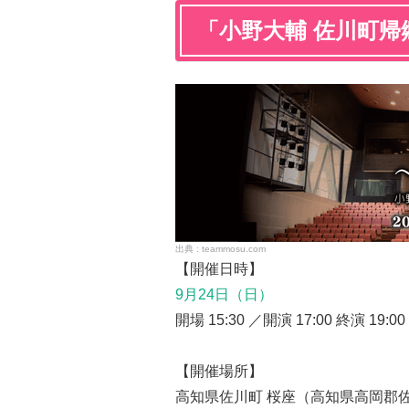
「小野大輔 佐川町帰
teammosu.com
【開催日時】
9月24日（日）
開場 15:30 ／開演 17:00 終演 19:00
【開催場所】
高知県佐川町 桜座（高知県高岡郡佐川