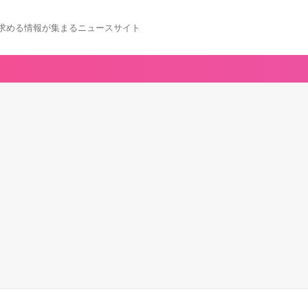
求める情報が集まるニュースサイト