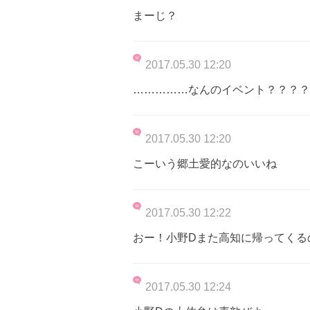
まーじ？
2017.05.30 12:20
……………なんのイベント？？？？
2017.05.30 12:20
こーいう郷土愛的なのいいね
2017.05.30 12:22
おー！小野Dまた高知に帰ってくる
2017.05.30 12:24