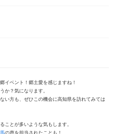
郷イベント！郷土愛を感じますね！
うか？気になります。
ない方も、ぜひこの機会に高知県を訪れてみては
ることが多いような気もします。
馬
の声を担当されたことも！