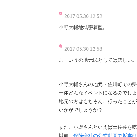
2017.05.30 12:52
小野大輔地域密着型。
2017.05.30 12:58
こーいうの地元民としては嬉しい。
小野大輔さんの地元・佐川町での帰
一体どんなイベントになるのでしょ
地元の方はもちろん、行ったことが
いかがでしょうか？
また、小野さんといえば土佐弁を喋
以前、
保険会社の公式動画で坂本龍