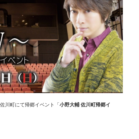
佐川町にて帰郷イベント「
小野大輔 佐川町帰郷イ