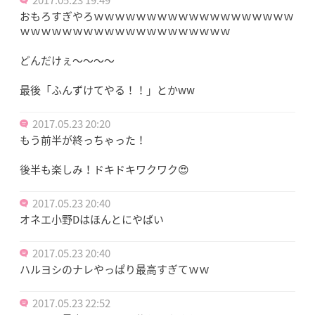
おもろすぎやろｗｗｗｗｗｗｗｗｗｗｗｗｗｗｗｗｗｗｗ
ｗｗｗｗｗｗｗｗｗｗｗｗｗｗｗｗｗｗｗｗ
どんだけぇ～～～～
最後「ふんずけてやる！！」とかww
2017.05.23 20:20
もう前半が終っちゃった！
後半も楽しみ！ドキドキワクワク😍
2017.05.23 20:40
オネエ小野Dはほんとにやばい
2017.05.23 20:40
ハルヨシのナレやっぱり最高すぎてｗｗ
2017.05.23 22:52