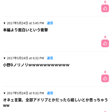
0
2017年5月24日 at 5:45 PM
返信
本編より面白いという衝撃
0
2017年5月24日 at 6:32 PM
返信
小野Dノリノリｗｗｗｗｗｗｗｗｗｗｗ
0
2017年5月24日 at 9:32 PM
返信
オネェ言葉、全部アドリブとかだったら嬉しいとか思っちゃう
ww