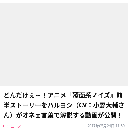
どんだけぇ～！アニメ『覆面系ノイズ』前
半ストーリーをハルヨシ（CV：小野大輔さ
ん）がオネェ言葉で解説する動画が公開！
2017年05月24日 11:30
ニュース