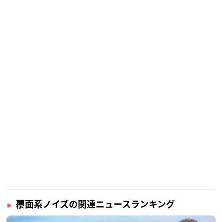
覆面系ノイズの関連ニュースランキング