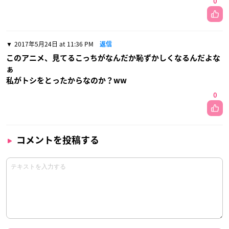
0
2017年5月24日 at 11:36 PM
返信
このアニメ、見てるこっちがなんだか恥ずかしくなるんだよな
ぁ
私がトシをとったからなのか？ww
0
コメントを投稿する