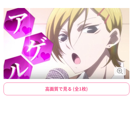
高画質で見る (全1枚)