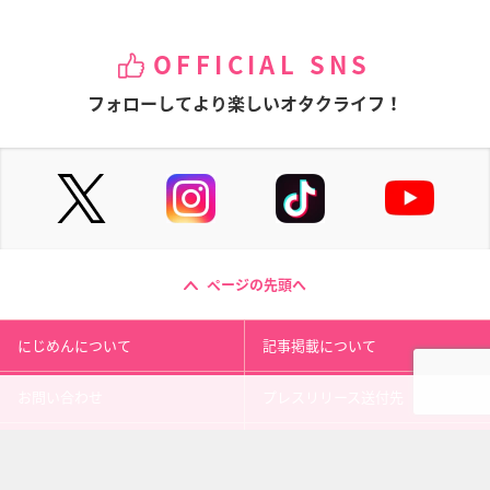
OFFICIAL SNS
フォローしてより楽しいオタクライフ！
ページの先頭へ
にじめんについて
記事掲載について
お問い合わせ
プレスリリース送付先
利用規約
プライバシーポリシー