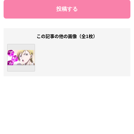
この記事の他の画像（全1枚）