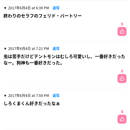
2017年6月4日 at 6:39 PM
返信
終わりのセラフのフェリド・バートリー
0
2017年6月4日 at 7:21 PM
返信
虫は苦手だけどテントモンはむしろ可愛いし、一番好きだった
なー。狗神も一番好きだった。
0
2017年6月4日 at 7:59 PM
返信
しろくまくん好きだったなぁ
0