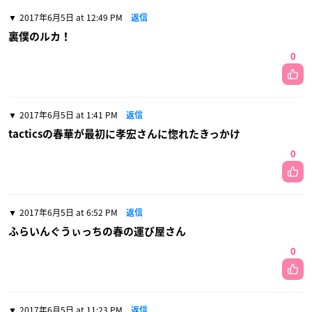
2017年6月5日 at 12:49 PM
返信
裏僕のルカ！
0
2017年6月5日 at 1:41 PM
返信
tacticsの春華が最初に孝宏さんに惚れたきっかけ
0
2017年6月5日 at 6:52 PM
返信
ふらいんぐうぃっちの春の運び屋さん
0
2017年6月5日 at 11:23 PM
返信