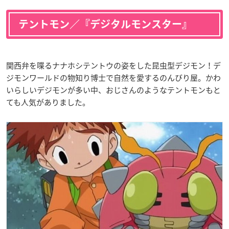
テントモン／『デジタルモンスター』
関西弁を喋るナナホシテントウの姿をした昆虫型デジモン！デ
ジモンワールドの物知り博士で自然を愛するのんびり屋。かわ
いらしいデジモンが多い中、おじさんのようなテントモンもと
ても人気がありました。