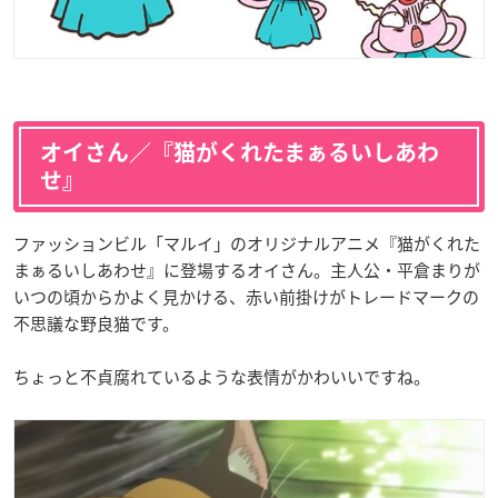
オイさん／『猫がくれたまぁるいしあわ
せ』
ファッションビル「マルイ」のオリジナルアニメ『猫がくれた
まぁるいしあわせ』に登場するオイさん。主人公・平倉まりが
いつの頃からかよく見かける、赤い前掛けがトレードマークの
不思議な野良猫です。
ちょっと不貞腐れているような表情がかわいいですね。