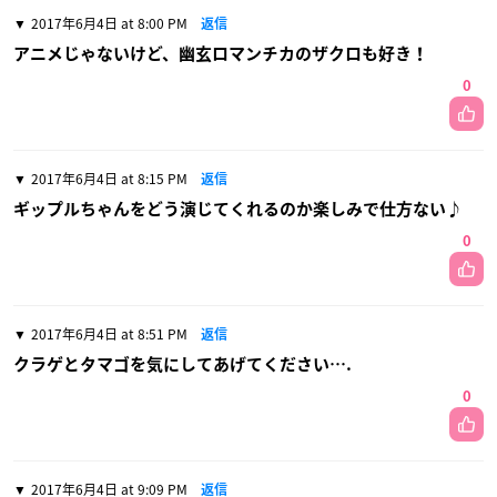
2017年6月4日 at 8:00 PM
返信
アニメじゃないけど、幽玄ロマンチカのザクロも好き！
0
2017年6月4日 at 8:15 PM
返信
ギップルちゃんをどう演じてくれるのか楽しみで仕方ない♪
0
2017年6月4日 at 8:51 PM
返信
クラゲとタマゴを気にしてあげてください….
0
2017年6月4日 at 9:09 PM
返信