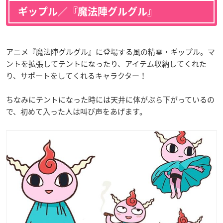
ギップル／『魔法陣グルグル』
アニメ『魔法陣グルグル』に登場する風の精霊・ギップル。マ
ントを拡張してテントになったり、アイテム収納してくれた
り、サポートをしてくれるキャラクター！
ちなみにテントになった時には天井に体がぶら下がっているの
で、初めて入った人は叫び声をあげます。