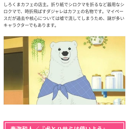
しろくまカフェの店主。折り紙でシロクマを折るなど器用なシ
ロクマで、時折飛ばすダジャレはカフェの名物です。マイペー
スだが過去や核心については嘘で流してしまうため、謎が多い
キャラクターでもあります。