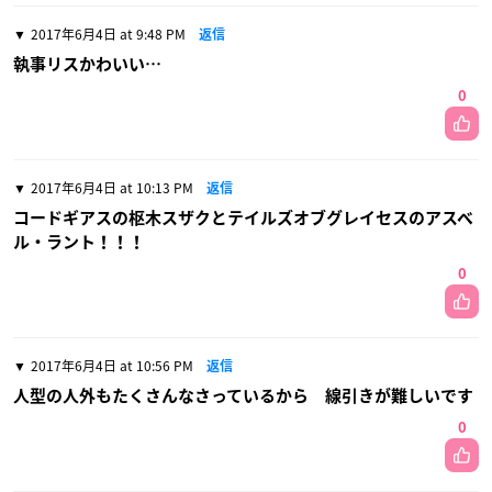
2017年6月4日 at 9:48 PM
返信
執事リスかわいい…
0
2017年6月4日 at 10:13 PM
返信
コードギアスの枢木スザクとテイルズオブグレイセスのアスベ
ル・ラント！！！
0
2017年6月4日 at 10:56 PM
返信
人型の人外もたくさんなさっているから 線引きが難しいです
0