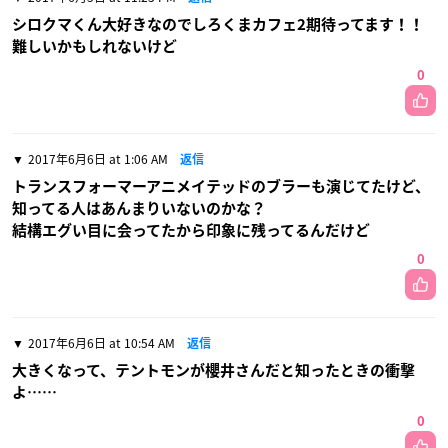
シロクマくん大好きなのでしろくまカフェ2期待ってます！！
難しいかもしれないけど
0
2017年6月6日 at 1:06 AM
返信
トランスフォーマーアニメイテッドのブラーも演じてたけど、
知ってる人はあんまりいないのかな？
結構エグい目に会ってたから印象に残ってるんだけど
0
2017年6月6日 at 10:54 AM
返信
大きくなって、テントモンが櫻井さんだと知ったときの衝撃
よ……
0