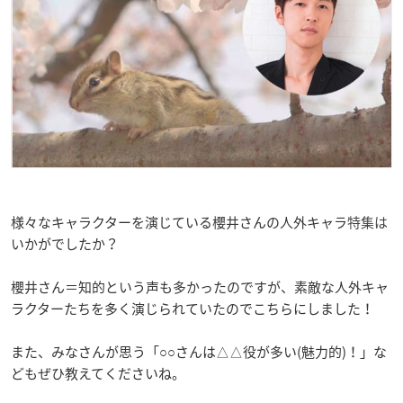
様々なキャラクターを演じている櫻井さんの人外キャラ
特集は
いかがでしたか？
櫻井さん＝知的という声も多かったのですが、素敵な人外キャ
ラクターたちを多く演じられていたのでこちらにしました！
また、みなさんが思う「○○さんは△△役が多い(魅力的)！」な
どもぜひ教えてくださいね。